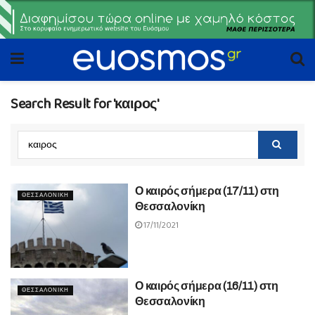
Search Result for 'καιρος'
Ο καιρός σήμερα (17/11) στη
ΘΕΣΣΑΛΟΝΙΚΗ
Θεσσαλονίκη
17/11/2021
Ο καιρός σήμερα (16/11) στη
ΘΕΣΣΑΛΟΝΙΚΗ
Θεσσαλονίκη