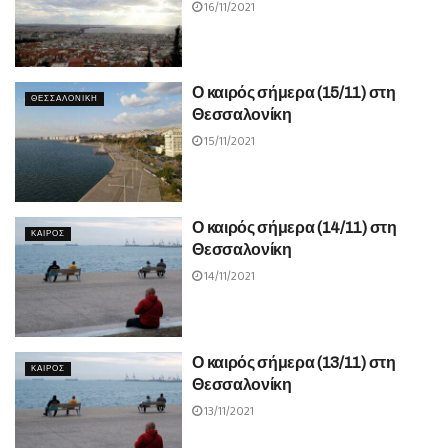
16/11/2021
Ο καιρός σήμερα (15/11) στη
ΘΕΣΣΑΛΟΝΙΚΗ
Θεσσαλονίκη
15/11/2021
Ο καιρός σήμερα (14/11) στη
ΚΑΙΡΟΣ
Θεσσαλονίκη
14/11/2021
Ο καιρός σήμερα (13/11) στη
ΚΑΙΡΟΣ
Θεσσαλονίκη
13/11/2021