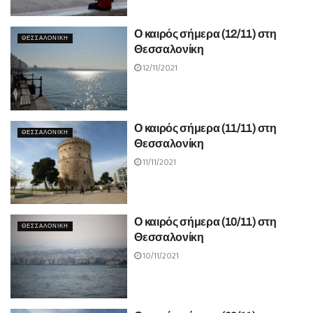
Ο καιρός σήμερα (12/11) στη
ΘΕΣΣΑΛΟΝΙΚΗ
Θεσσαλονίκη
12/11/2021
Ο καιρός σήμερα (11/11) στη
ΘΕΣΣΑΛΟΝΙΚΗ
Θεσσαλονίκη
11/11/2021
Ο καιρός σήμερα (10/11) στη
ΘΕΣΣΑΛΟΝΙΚΗ
Θεσσαλονίκη
10/11/2021