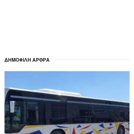
ΔΗΜΟΦΙΛΗ ΑΡΘΡΑ