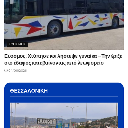
ΕΥΟΣΜΟΣ
Εύοσμος: Χτύπησε και λήστεψε γυναίκα – Την έριξε
στο έδαφος κατεβαίνοντας από λεωφορείο
04/08/2026
ΘΕΣΣΑΛΟΝΙΚΗ