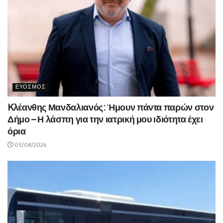
ΕΥΟΣΜΟΣ
Kλέανθης Μανδαλιανός: Ήμουν πάντα παρών στον
Δήμο – Η λάσπη για την ιατρική μου ιδιότητα έχει
όρια
05/08/2026