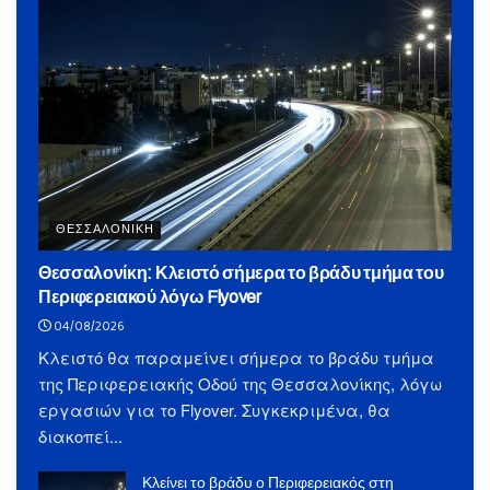
ΘΕΣΣΑΛΟΝΙΚΗ
Θεσσαλονίκη: Κλειστό σήμερα το βράδυ τμήμα του
Περιφερειακού λόγω Flyover
04/08/2026
Κλειστό θα παραμείνει σήμερα το βράδυ τμήμα
της Περιφερειακής Οδού της Θεσσαλονίκης, λόγω
εργασιών για το Flyover. Συγκεκριμένα, θα
διακοπεί...
Κλείνει το βράδυ ο Περιφερειακός στη