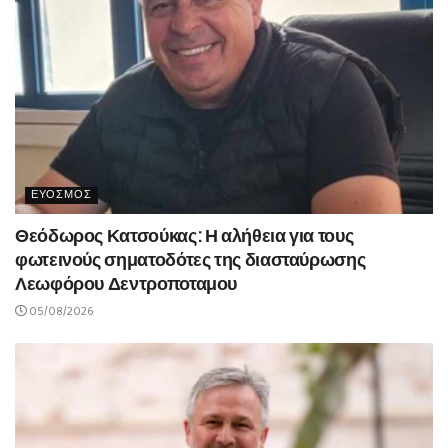
ΕΥΟΣΜΟΣ
Θεόδωρος Κατσούκας: Η αλήθεια για τους
φωτεινούς σηματοδότες της διασταύρωσης
Λεωφόρου Δεντροποταμου
05/08/2026