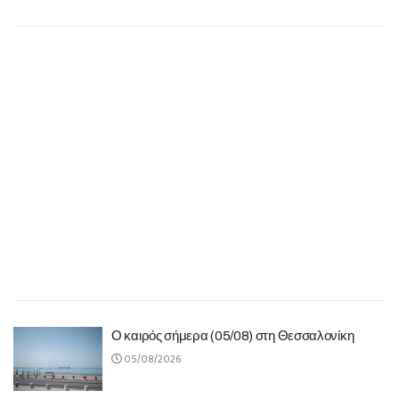
Ο καιρός σήμερα (05/08) στη Θεσσαλονίκη
05/08/2026