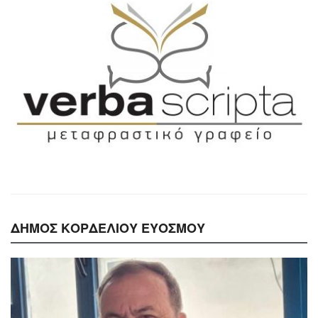
ΔΗΜΟΣ ΚΟΡΔΕΛΙΟΥ ΕΥΟΣΜΟΥ