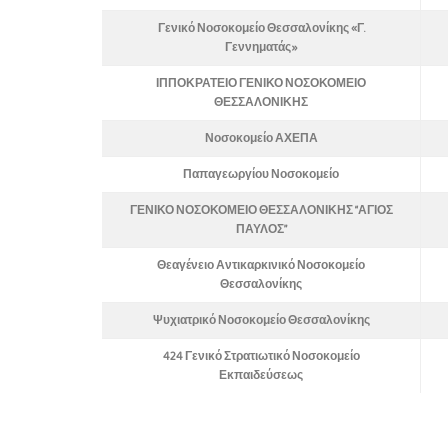
Γενικό Νοσοκομείο Θεσσαλονίκης «Γ.
Γεννηματάς»
ΙΠΠΟΚΡΑΤΕΙΟ ΓΕΝΙΚΟ ΝΟΣΟΚΟΜΕΙΟ
ΘΕΣΣΑΛΟΝΙΚΗΣ
Νοσοκομείο ΑΧΕΠΑ
Παπαγεωργίου Νοσοκομείο
ΓΕΝΙΚΟ ΝΟΣΟΚΟΜΕΙΟ ΘΕΣΣΑΛΟΝΙΚΗΣ “ΑΓΙΟΣ
ΠΑΥΛΟΣ”
Θεαγένειο Αντικαρκινικό Νοσοκομείο
Θεσσαλονίκης
Ψυχιατρικό Νοσοκομείο Θεσσαλονίκης
424 Γενικό Στρατιωτικό Νοσοκομείο
Εκπαιδεύσεως