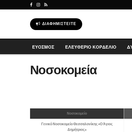
ΔΙΑΦΗΜΙΣΤΕΊΤΕ
ΕΥΟΣΜΟΣ
ΕΛΕΥΘΕΡΙΟ ΚΟΡΔΕΛΙΟ
Δ
Νοσοκομεία
Νοσοκομείο
Γενικό Νοσοκομείο Θεσσαλονίκης «Ο Άγιος
Δημήτριος»