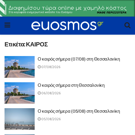
Ετικέτα:
ΚΑΙΡΟΣ
Ο καιρός σήμερα (07/08) στη Θεσσαλονίκη
07/08/2026
Ο καιρός σήμερα στη Θεσσαλονίκη
06/08/2026
Ο καιρός σήμερα (05/08) στη Θεσσαλονίκη
05/08/2026