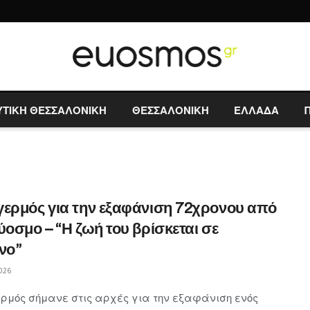
ΥΤΙΚΗ ΘΕΣΣΑΛΟΝΙΚΗ
ΘΕΣΣΑΛΟΝΙΚΗ
ΕΛΛΑΔΑ
ερμός για την εξαφάνιση 72χρονου από
ύοσμο – “Η ζωή του βρίσκεται σε
νο”
026
ρμός σήμανε στις αρχές για την εξαφάνιση ενός