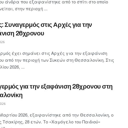
ου άνδρα που εξαφανίστηκε από το σπίτι στο οποίο
είται, στην περιοχή ...
ς: Συναγερμός στις Αρχές για την
άνιση 26χρονου
026
ρμός έχει σημάνει στις Αρχές για την εξαφάνιση
υ από την περιοχή των Συκεών στη Θεσσαλονίκη. Στις
ίου 2026, ...
ερμός για την εξαφάνιση 28χρονου στη
αλονίκη
2026
 Μαρτίου 2026, εξαφανίστηκε από την Θεσσαλονίκη, ο
 Τσακίρης, 28 ετών. Το «Χαμόγελο του Παιδιού»