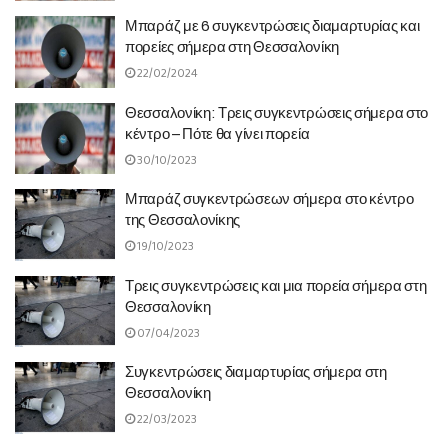
Μπαράζ με 6 συγκεντρώσεις διαμαρτυρίας και
πορείες σήμερα στη Θεσσαλονίκη
22/02/2024
Θεσσαλονίκη: Τρεις συγκεντρώσεις σήμερα στο
κέντρο – Πότε θα γίνει πορεία
30/10/2023
Μπαράζ συγκεντρώσεων σήμερα στο κέντρο
της Θεσσαλονίκης
19/10/2023
Τρεις συγκεντρώσεις και μια πορεία σήμερα στη
Θεσσαλονίκη
07/04/2023
Συγκεντρώσεις διαμαρτυρίας σήμερα στη
Θεσσαλονίκη
22/03/2023