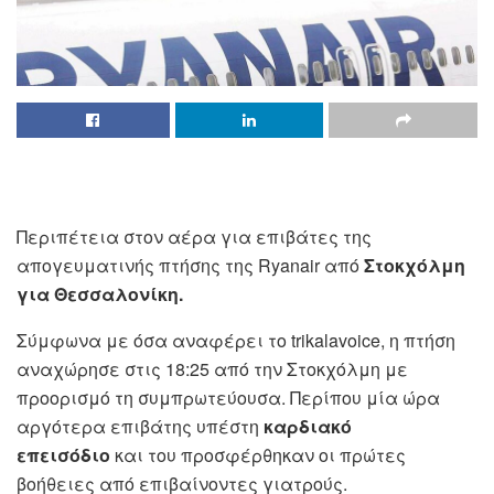
Περιπέτεια στον αέρα για επιβάτες της
απογευματινής πτήσης της Ryanair από
Στοκχόλμη
για Θεσσαλονίκη.
Σύμφωνα με όσα αναφέρει το trikalavoice, η πτήση
αναχώρησε στις 18:25 από την Στοκχόλμη με
προορισμό τη συμπρωτεύουσα. Περίπου μία ώρα
αργότερα επιβάτης υπέστη
καρδιακό
επεισόδιο
και του προσφέρθηκαν οι πρώτες
βοήθειες από επιβαίνοντες γιατρούς.