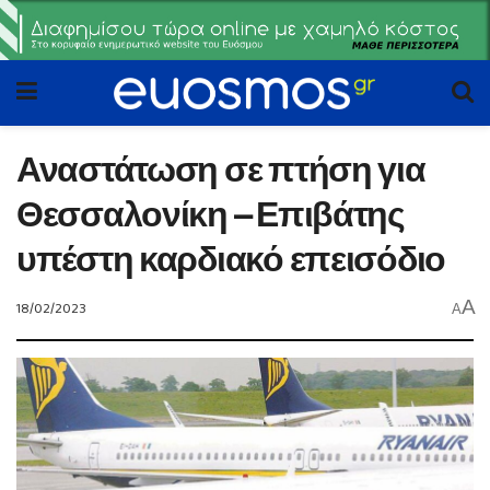
Αναστάτωση σε πτήση για
Θεσσαλονίκη – Επιβάτης
υπέστη καρδιακό επεισόδιο
A
18/02/2023
A