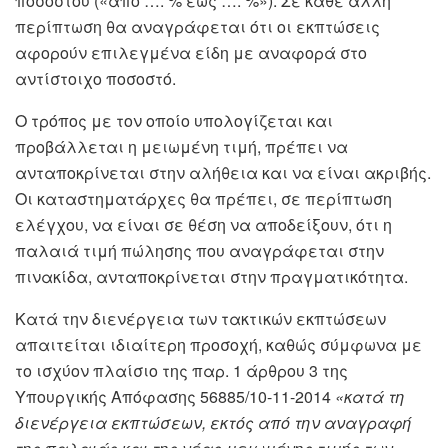
ποσοστού («από …. % έως …. %»). Σε κάθε άλλη
περίπτωση θα αναγράφεται ότι οι εκπτώσεις
αφορούν επιλεγμένα είδη με αναφορά στο
αντίστοιχο ποσοστό.
Ο τρόπος με τον οποίο υπολογίζεται και
προβάλλεται η μειωμένη τιμή, πρέπει να
ανταποκρίνεται στην αλήθεια και να είναι ακριβής.
Οι καταστηματάρχες θα πρέπει, σε περίπτωση
ελέγχου, να είναι σε θέση να αποδείξουν, ότι η
παλαιά τιμή πώλησης που αναγράφεται στην
πινακίδα, ανταποκρίνεται στην πραγματικότητα.
Κατά την διενέργεια των τακτικών εκπτώσεων
απαιτείται ιδιαίτερη προσοχή, καθώς σύμφωνα με
το ισχύον πλαίσιο της παρ. 1 άρθρου 3 της
Υπουργικής Απόφασης 56885/10-11-2014
«κατά τη
διενέργεια εκπτώσεων, εκτός από την αναγραφή