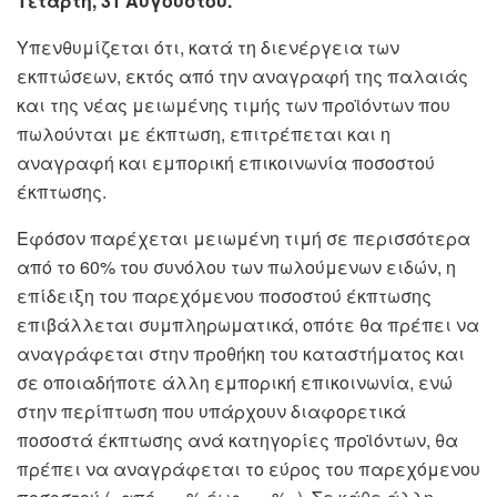
Τετάρτη, 31 Αυγούστου.
Υπενθυμίζεται ότι, κατά τη διενέργεια των
εκπτώσεων, εκτός από την αναγραφή της παλαιάς
και της νέας μειωμένης τιμής των προϊόντων που
πωλούνται με έκπτωση, επιτρέπεται και η
αναγραφή και εμπορική επικοινωνία ποσοστού
έκπτωσης.
Εφόσον παρέχεται μειωμένη τιμή σε περισσότερα
από το 60% του συνόλου των πωλούμενων ειδών, η
επίδειξη του παρεχόμενου ποσοστού έκπτωσης
επιβάλλεται συμπληρωματικά, οπότε θα πρέπει να
αναγράφεται στην προθήκη του καταστήματος και
σε οποιαδήποτε άλλη εμπορική επικοινωνία, ενώ
στην περίπτωση που υπάρχουν διαφορετικά
ποσοστά έκπτωσης ανά κατηγορίες προϊόντων, θα
πρέπει να αναγράφεται το εύρος του παρεχόμενου