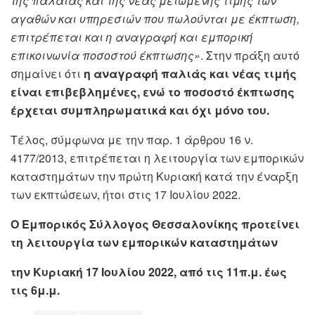
της παλαιάς και της νέας μειωμένης τιμής των
αγαθών και υπηρεσιών που πωλούνται με έκπτωση,
επιτρέπεται και η αναγραφή και εμπορική
επικοινωνία ποσοστού έκπτωσης»
. Στην πράξη αυτό
σημαίνει ότι
η αναγραφή παλιάς και νέας τιμής
είναι επιβεβλημένες, ενώ το ποσοστό έκπτωσης
έρχεται συμπληρωματικά και όχι μόνο του.
Τέλος, σύμφωνα με την παρ. 1 άρθρου 16 ν.
4177/2013, επιτρέπεται η λειτουργία των εμπορικών
καταστημάτων την πρώτη Κυριακή κατά την έναρξη
των εκπτώσεων, ήτοι στις 17 Ιουλίου 2022.
Ο Εμπορικός Σύλλογος Θεσσαλονίκης προτείνει
τη λειτουργία των εμπορικών καταστημάτων
την Κυριακή 17 Ιουλίου 2022, από τις 11π.μ. έως
τις 6μ.μ.