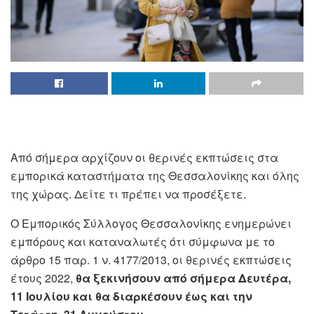
Από σήμερα αρχίζουν οι θερινές εκπτώσεις στα
εμπορικά καταστήματα της Θεσσαλονίκης και όλης
της χώρας. Δείτε τι πρέπει να προσέξετε.
Ο Εμπορικός Σύλλογος Θεσσαλονίκης ενημερώνει
εμπόρους και καταναλωτές ότι σύμφωνα με το
άρθρο 15 παρ. 1 ν. 4177/2013, οι θερινές εκπτώσεις
έτους 2022,
θα ξεκινήσουν από σήμερα Δευτέρα,
11 Ιουλίου και θα διαρκέσουν έως και την