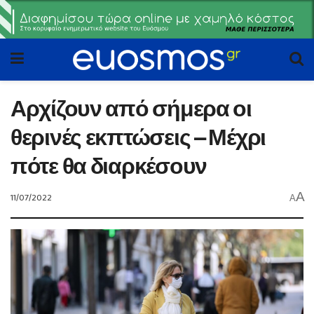
Αρχίζουν από σήμερα οι
θερινές εκπτώσεις – Μέχρι
πότε θα διαρκέσουν
A
11/07/2022
A