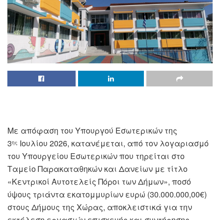
Με απόφαση του Υπουργού Εσωτερικών της
3
Ιουλίου 2026, κατανέμεται, από τον λογαριασμό
ης
του Υπουργείου Εσωτερικών που τηρείται στο
Ταμείο Παρακαταθηκών και Δανείων με τίτλο
«Κεντρικοί Αυτοτελείς Πόροι των Δήμων», ποσό
ύψους τριάντα εκατομμυρίων ευρώ (30.000.000,00€)
στους Δήμους της Χώρας, αποκλειστικά για την
εκτέλεση εργασιών επισκευής και συντήρησης