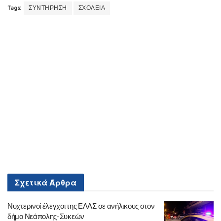
Tags:
ΣΥΝΤΗΡΗΣΗ
ΣΧΟΛΕΙΑ
Σχετικά
Άρθρα
Νυχτερινοί έλεγχοι της ΕΛΑΣ σε ανήλικους στον
δήμο Νεάπολης-Συκεών