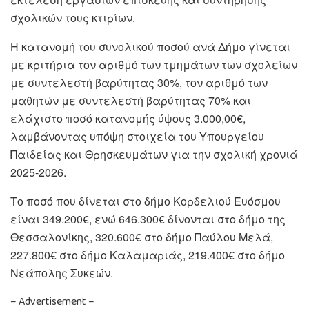
σχολικών τους κτιρίων.
Η κατανομή του συνολικού ποσού ανά Δήμο γίνεται
με κριτήρια τον αριθμό των τμημάτων των σχολείων
με συντελεστή βαρύτητας 30%, τον αριθμό των
μαθητών με συντελεστή βαρύτητας 70% και
ελάχιστο ποσό κατανομής ύψους 3.000,00€,
λαμβάνοντας υπόψη στοιχεία του Υπουργείου
Παιδείας και Θρησκευμάτων για την σχολική χρονιά
2025-2026.
Το ποσό που δίνεται στο δήμο Κορδελιού Ευόσμου
είναι 349.200€, ενώ 646.300€ δίνονται στο δήμο της
Θεσσαλονίκης, 320.600€ στο δήμο Παύλου Μελά,
227.800€ στο δήμο Καλαμαριάς, 219.400€ στο δήμο
Νεάπολης Συκεών.
– Advertisement –