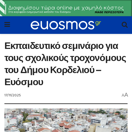
Εκπαιδευτικό σεμινάριο για
τους σχολικούς τροχονόμους
του Δήμου Κορδελιού –
Ευόσμου
A
17/11/2025
A