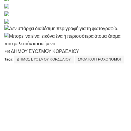
FB ΔΗΜΟΥ ΕΥΟΣΜΟΥ ΚΟΡΔΕΛΙΟΥ
Tags:
ΔΗΜΟΣ ΕΥΟΣΜΟΥ ΚΟΡΔΕΛΙΟΥ
ΣΧΟΛΙΚΟΙ ΤΡΟΧΟΝΟΜΟΙ