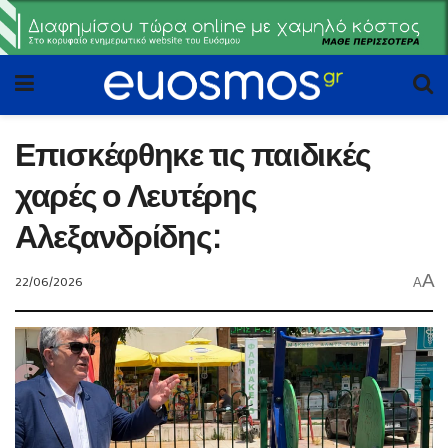
Επισκέφθηκε τις παιδικές
χαρές ο Λευτέρης
Αλεξανδρίδης:
A
22/06/2026
A