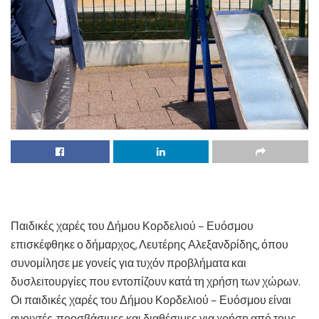
Παιδικές χαρές του Δήμου Κορδελιού – Ευόσμου
επισκέφθηκε ο δήμαρχος, Λευτέρης Αλεξανδρίδης, όπου
συνομίλησε με γονείς για τυχόν προβλήματα και
δυσλειτουργίες που εντοπίζουν κατά τη χρήση των χώρων.
Οι παιδικές χαρές του Δήμου Κορδελιού – Ευόσμου είναι