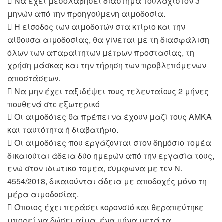
 Να έχει μεσολαβήσει διάστημα τουλάχιστον 3
μηνών από την προηγούμενη αιμοδοσία.
 Η είσοδος των αιμοδοτών στα κτίριο και την
αίθουσα αιμοδοσίας, θα γίνεται με τη διασφάλιση
όλων των απαραίτητων μέτρων προστασίας, τη
χρήση μάσκας και την τήρηση των προβλεπόμενων
αποστάσεων.
 Να μην έχει ταξιδέψει τους τελευταίους 2 μήνες
πουθενά στο εξωτερικό
 Οι αιμοδότες θα πρέπει να έχουν μαζί τους ΑΜΚΑ
και ταυτότητα ή διαβατήριο.
 Οι αιμοδότες που εργάζονται στον δημόσιο τομέα
δικαιούται άδεια δύο ημερών από την εργασία τους,
ενώ στον ιδιωτικό τομέα, σύμφωνα με τον Ν.
4554/2018, δικαιούνται άδεια με αποδοχές μόνο τη
μέρα αιμοδοσίας.
 Όποιος έχει περάσει κορονοϊό και θεραπεύτηκε
μπορεί να δώσει αίμα, ένα μήνα μετά τα