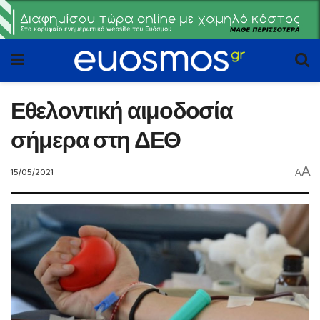
Εθελοντική αιμοδοσία
σήμερα στη ΔΕΘ
A
15/05/2021
A