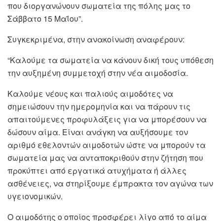
που διοργανώνουν σωματεία της πόλης μας το
Σάββατο 15 Μαΐου”.
Συγκεκριμένα, στην ανακοίνωση αναφέρουν:
“Καλούμε τα σωματεία να κάνουν δική τους υπόθεση
την αυξημένη συμμετοχή στην νέα αιμοδοσία.
Καλούμε νέους και παλιούς αιμοδότες να
σημειώσουν την ημερομηνία και να πάρουν τις
απαιτούμενες προφυλάξεις για να μπορέσουν να
δώσουν αίμα. Είναι ανάγκη να αυξήσουμε τον
αριθμό εθελοντών αιμοδοτών ώστε να μπορούν τα
σωματεία μας να ανταποκριθούν στην ζήτηση που
προκύπτει από εργατικά ατυχήματα ή άλλες
ασθένειες, να στηρίξουμε έμπρακτα τον αγώνα των
υγειονομικών.
Ο αιμοδότης ο οποίος προσφέρει λίγο από το αίμα