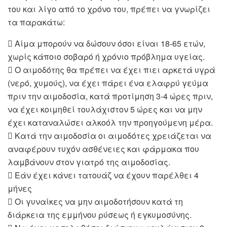
του και λίγο από το χρόνο του, πρέπει να γνωρίζει
τα παρακάτω:
 Αίμα μπορούν να δώσουν όσοι είναι 18-65 ετών,
χωρίς κάποιο σοβαρό ή χρόνιο πρόβλημα υγείας.
 Ο αιμοδότης θα πρέπει να έχει πιει αρκετά υγρά
(νερό, χυμούς), να έχει πάρει ένα ελαφρύ γεύμα
πριν την αιμοδοσία, κατά προτίμηση 3-4 ώρες πριν,
να έχει κοιμηθεί τουλάχιστον 5 ώρες και να μην
έχει καταναλώσει αλκοόλ την προηγούμενη μέρα.
 Κατά την αιμοδοσία οι αιμοδότες χρειάζεται να
αναφέρουν τυχόν ασθένειες και φάρμακα που
λαμβάνουν στον γιατρό της αιμοδοσίας.
 Εάν έχει κάνει τατουάζ να έχουν παρέλθει 4
μήνες
 Οι γυναίκες να μην αιμοδοτήσουν κατά τη
διάρκεια της εμμήνου ρύσεως ή εγκυμοσύνης.