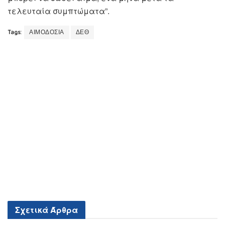
τελευταία συμπτώματα”.
Tags:
ΑΙΜΟΔΟΣΙΑ
ΔΕΘ
Σχετικά
Άρθρα