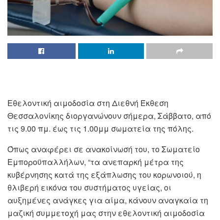
Εθελοντική αιμοδοσία στη Διεθνή Έκθεση
Θεσσαλονίκης διοργανώνουν σήμερα, Σάββατο, από
τις 9.00 πμ. έως τις 1.00μμ σωματεία της πόλης.
Όπως αναφέρει σε ανακοίνωσή του, το Σωματείο
Εμποροϋπαλλήλων, “τα ανεπαρκή μέτρα της
κυβέρνησης κατά της εξάπλωσης του κορωνοιού, η
θλιβερή εικόνα του συστήματος υγείας, οι
αυξημένες ανάγκες για αίμα, κάνουν αναγκαία τη
μαζική συμμετοχή μας στην εθελοντική αιμοδοσία