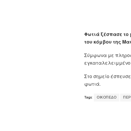
Φωτιά ξέσπασε το 
του κόμβου της Μα
Σύμφωνα με πληροφ
εγκαταλελειμμένο 
Στο σημείο έσπευσε
φωτιά.
Tags:
ΟΙΚΟΠΕΔΟ
ΠΕΡ