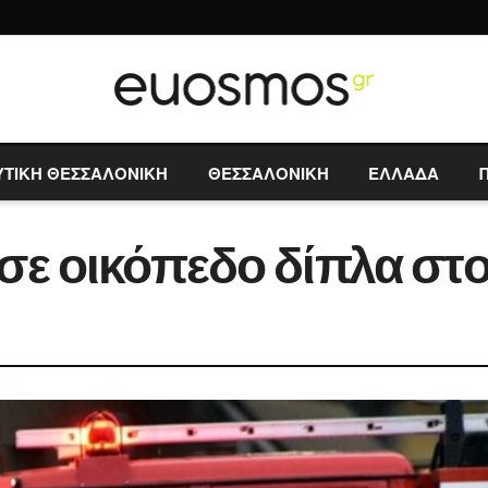
ΥΤΙΚΗ ΘΕΣΣΑΛΟΝΙΚΗ
ΘΕΣΣΑΛΟΝΙΚΗ
ΕΛΛΑΔΑ
σε οικόπεδο δίπλα στο