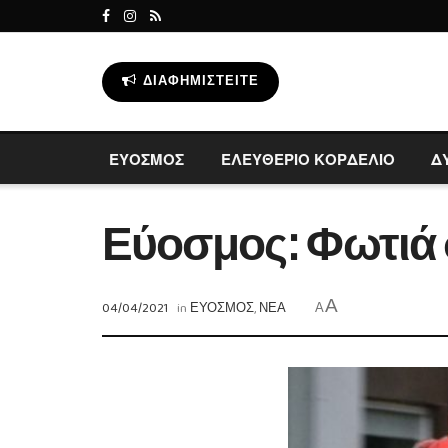
ΔΙΑΦΗΜΙΣΤΕΊΤΕ
ΕΥΟΣΜΟΣ
ΕΛΕΥΘΕΡΙΟ ΚΟΡΔΕΛΙΟ
Δ
Εύοσμος: Φωτιά 
A
04/04/2021
in
ΕΥΟΣΜΟΣ
,
ΝΕΑ
A