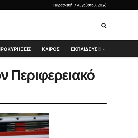
Παρασκευή, 7 Αυγούστου, 2026
ΠΡΟΚΥΡΗΞΕΙΣ
ΚΑΙΡΟΣ
ΕΚΠΑΙΔΕΥΣΗ
ν Περιφερειακό