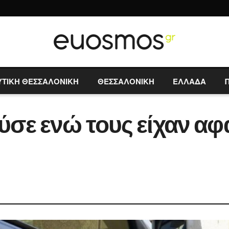
ΥΤΙΚΗ ΘΕΣΣΑΛΟΝΙΚΗ
ΘΕΣΣΑΛΟΝΙΚΗ
ΕΛΛΑΔΑ
ε ενώ τους είχαν αφα