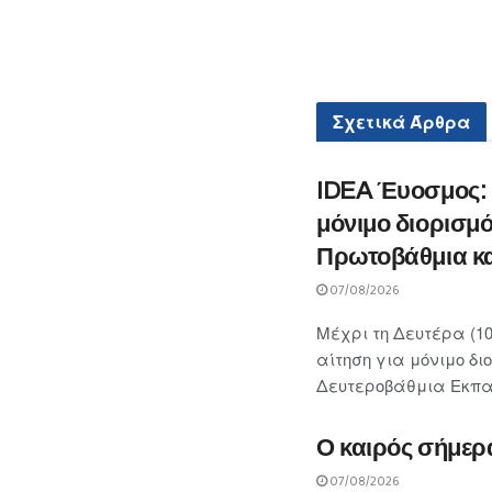
Σχετικά
Άρθρα
IDEA Έυοσμος: «
μόνιμο διορισμό
Πρωτοβάθμια κα
07/08/2026
Μέχρι τη Δευτέρα (10
αίτηση για μόνιμο δι
Δευτεροβάθμια Εκπαίδ
Ο καιρός σήμερ
07/08/2026