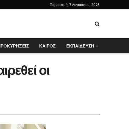
Παρασκευή, 7 Αυγούστου, 2026
ΠΡΟΚΥΡΗΞΕΙΣ
ΚΑΙΡΟΣ
ΕΚΠΑΙΔΕΥΣΗ
ιρεθεί οι