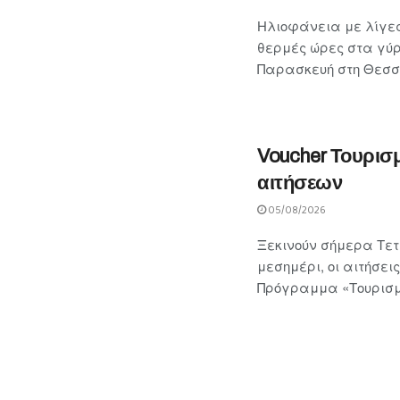
Ηλιοφάνεια με λίγες
θερμές ώρες στα γύ
Παρασκευή στη Θεσσα
Voucher Τουρισ
αιτήσεων
05/08/2026
Ξεκινούν σήμερα Τετά
μεσημέρι, οι αιτήσε
Πρόγραμμα «Τουρισμό