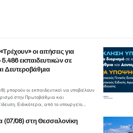
Τρέχουν» οι αιτήσεις για
 5.486 εκπαιδευτικών σε
ι Δευτεροβάθμια
/8) μπορούν οι εκπαιδευτικοί να υποβάλουν
ορισμό στην Πρωτοβάθμια και
ευση. Ειδικότερα, από το υπουργείο...
α (07/08) στη Θεσσαλονίκη