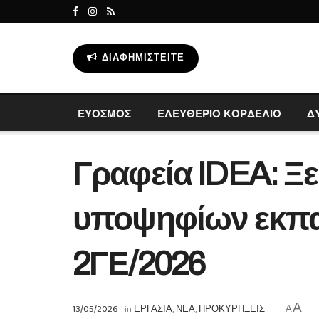
ΔΙΑΦΗΜΙΣΤΕΊΤΕ
ΕΥΟΣΜΟΣ
ΕΛΕΥΘΕΡΙΟ ΚΟΡΔΕΛΙΟ
Δ
Γραφεία IDEA: Ξε
υποψηφίων εκπαι
2ΓΕ/2026
A
13/05/2026
in
ΕΡΓΑΣΙΑ
,
ΝΕΑ
,
ΠΡΟΚΥΡΗΞΕΙΣ
A