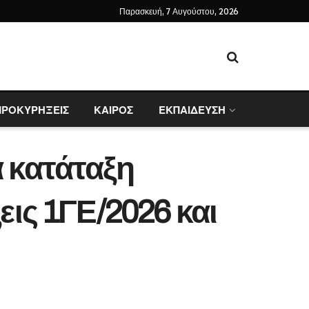
Παρασκευή, 7 Αυγούστου, 2026
ΠΡΟΚΥΡΗΞΕΙΣ
ΚΑΙΡΟΣ
ΕΚΠΑΙΔΕΥΣΗ
α κατάταξη
ις 1ΓΕ/2026 και