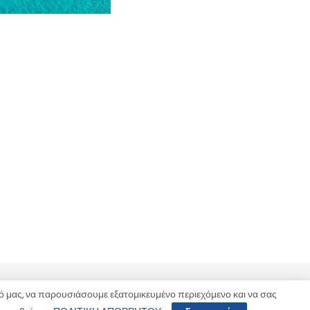
 μας, να παρουσιάσουμε εξατομικευμένο περιεχόμενο και να σας