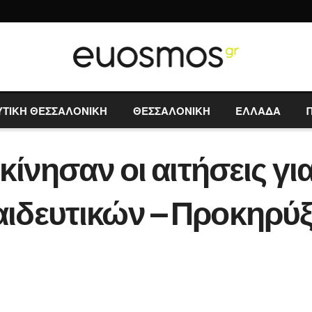
ΥΤΙΚΗ ΘΕΣΣΑΛΟΝΙΚΗ
ΘΕΣΣΑΛΟΝΙΚΗ
ΕΛΛΑΔΑ
κίνησαν οι αιτήσεις γι
δευτικών – Προκηρύξε