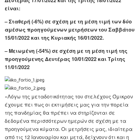
Δευτέρας 17/01/2022 και της Τρίτης 18/01/2022
είναι:
– Σταθερή (-6%) σε σχέση με τη μέση τιμή των δύο
αμέσως προηγούμενων μετρήσεων του Σαββάτου
15/01/2022 και της Κυριακής 16/01/2022.
– Μειωμένη (-54%) σε σχέση με τη μέση τιμή της
προηγούμενης Δευτέρας 10/01/2022 και Τρίτης
11/01/2022
«Λόγω της μεταδοτικότητας του στελέχους Όμικρον
έχουμε πει πως οι εκτιμήσεις μας για την πορεία
της πανδημίας θα πρέπει να στηρίζονται σε
δεδομένα περισσότερων ημερών σε σχέση με τα
προηγούμενα κύματα. Οι μετρήσεις μας, ιδιαίτερα
από τις 12 Ιανουαρίου και μετά, δείχνουν ότι και η