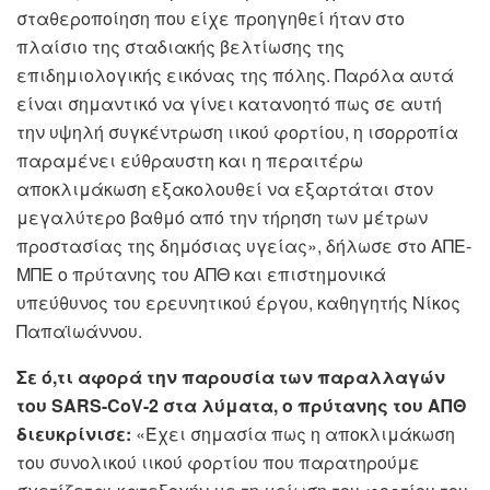
σταθεροποίηση που είχε προηγηθεί ήταν στο
πλαίσιο της σταδιακής βελτίωσης της
επιδημιολογικής εικόνας της πόλης. Παρόλα αυτά
είναι σημαντικό να γίνει κατανοητό πως σε αυτή
την υψηλή συγκέντρωση ιικού φορτίου, η ισορροπία
παραμένει εύθραυστη και η περαιτέρω
αποκλιμάκωση εξακολουθεί να εξαρτάται στον
μεγαλύτερο βαθμό από την τήρηση των μέτρων
προστασίας της δημόσιας υγείας», δήλωσε στο ΑΠΕ-
ΜΠΕ ο πρύτανης του ΑΠΘ και επιστημονικά
υπεύθυνος του ερευνητικού έργου, καθηγητής Νίκος
Παπαϊωάννου.
Σε ό,τι αφορά την παρουσία των παραλλαγών
του SARS-CoV-2 στα λύματα, ο πρύτανης του ΑΠΘ
διευκρίνισε:
«Έχει σημασία πως η αποκλιμάκωση
του συνολικού ιικού φορτίου που παρατηρούμε