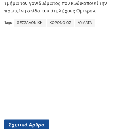
τμήμα του γονιδιώματος που κωδικοποιεί την
πρωτεΐνη ακίδα του στελέχους Όμικρον.
Tags:
ΘΕΣΣΑΛΟΝΙΚΗ
ΚΟΡΟΝΟΙΟΣ
ΛΥΜΑΤΑ
Σχετικά
Άρθρα