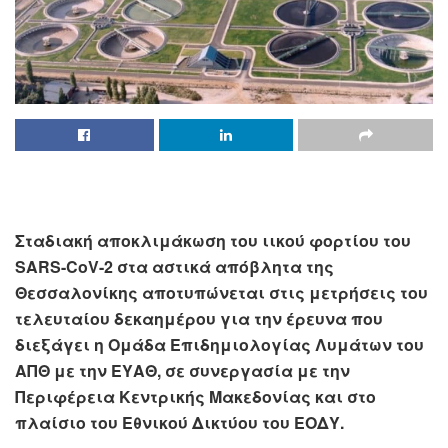
Σταδιακή αποκλιμάκωση του ιικού φορτίου του
SARS-CoV-2 στα αστικά απόβλητα της
Θεσσαλονίκης αποτυπώνεται στις μετρήσεις του
τελευταίου δεκαημέρου για την έρευνα που
διεξάγει η Ομάδα Επιδημιολογίας Λυμάτων του
ΑΠΘ με την ΕΥΑΘ, σε συνεργασία με την
Περιφέρεια Κεντρικής Μακεδονίας και στο
πλαίσιο του Εθνικού Δικτύου του ΕΟΔΥ.