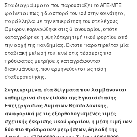
Στα διαγράμματα που παρουσιάζει το ΑΠΕ-ΜΠΕ
φαίνεται πως η διασπορά του ιού στην κοινότητα,
παράλληλα με την επικράτηση του στελέχους
Όμικρον, κορυφώθηκε στις 6 Ιανουαρίου, οπότε
καταγράφηκε η υψηλότερη τιμή ιικού φορτίου από
την αρχή της πανδημίας. Έκτοτε παρατηρείται μία
σταδιακή μείωσή του, ενώ στις τέσσερις πιο
πρόσφατες μετρήσεις καταγράφονται
διακυμάνσεις, που ερμηνεύονται ως τάση
σταθεροποίησης.
Συγκεκριμένα, στα δείγματα που λαμβάνονται
καθημερινά στην είσοδο της Εγκατάστασης
Επεξεργασίας Λυμάτων Θεσσαλονίκης,
αναφορικά με τις εξορθολογισμένες τιμές
σχετικής έκκρισης ιικού φορτίου, η μέση τιμή των
δύο πιο πρόσφατων μετρήσεων, δηλαδή της