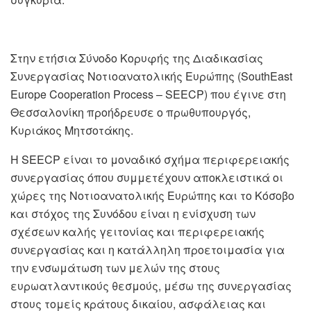
Στην ετήσια Σύνοδο Κορυφής της Διαδικασίας
Συνεργασίας Νοτιοανατολικής Ευρώπης (SouthΕast
Europe Cooperation Process – SEECP) που έγινε στη
Θεσσαλονίκη προήδρευσε ο πρωθυπουργός,
Κυριάκος Μητσοτάκης.
Η SEECP είναι το μοναδικό σχήμα περιφερειακής
συνεργασίας όπου συμμετέχουν αποκλειστικά οι
χώρες της Νοτιοανατολικής Ευρώπης και το Κόσοβο
και στόχος της Συνόδου είναι η ενίσχυση των
σχέσεων καλής γειτονίας και περιφερειακής
συνεργασίας και η κατάλληλη προετοιμασία για
την ενσωμάτωση των μελών της στους
ευρωατλαντικούς θεσμούς, μέσω της συνεργασίας
στους τομείς κράτους δικαίου, ασφάλειας και