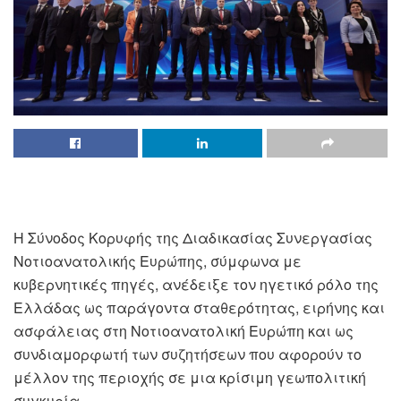
Η Σύνοδος Κορυφής της Διαδικασίας Συνεργασίας
Νοτιοανατολικής Ευρώπης, σύμφωνα με
κυβερνητικές πηγές, ανέδειξε τον ηγετικό ρόλο της
Ελλάδας ως παράγοντα σταθερότητας, ειρήνης και
ασφάλειας στη Νοτιοανατολική Ευρώπη και ως
συνδιαμορφωτή των συζητήσεων που αφορούν το
μέλλον της περιοχής σε μια κρίσιμη γεωπολιτική
συγκυρία.