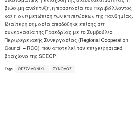
βιώσιμη ανάπτυξη, η προστασία του περιβάλλοντος
και η αντιμετώπιση των επιπτώσεων της πανδημίας.
Ιδιαίτερη σημασία αποδόθηκε επίσης στη
συνεργασία της Προεδρίας με το Συμβούλιο
Περιφερειακής Συνεργασίας (Regional Cooperation
Council – RCC), που αποτελεί τον επιχειρησιακό
βραχίονα της SEECP.
Tags:
ΘΕΣΣΑΛΟΝΙΚΗ
ΣΥΝΟΔΟΣ