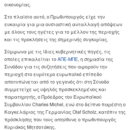
οικονομίας.
Στο πλαίσιο αυτό, ο Πρωθυπουργός είχε την
ευκαιρία για μια ουσιαστική ανταλλαγή απόψεων
με όλους τους ηγέτες για το μέλλον της περιοχής
και τις προκλήσεις της σημερινής συγκυρίας.
Σύμφωνα με τις ίδιες κυβερνητικές πηγές, τις
οποίες επικαλείται το
ΑΠΕ-ΜΠΕ
, η σημασία της
Συνόδου για τις συζητήσεις που αφορούν την
περιοχή στο ευρύτερο ευρωπαϊκό επίπεδο
αποτυπώνεται από το γεγονός ότι στη Σύνοδο
συμμετείχε ως υψηλός προσκεκλημένος και
παρατηρητής, ο Πρόεδρος του Ευρωπαϊκού
Συμβουλίου Charles Michel, ενώ στο δείπνο παρέστη ο
Καγκελάριος της Γερμανίας Olaf Scholz, κατόπιν της
πρόσκλησης που τους απηύθυνε ο πρωθυπουργός
Κυριάκος Μητσοτάκης.