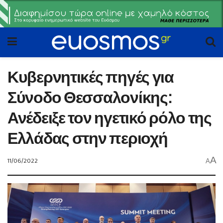
Κυβερνητικές πηγές για
Σύνοδο Θεσσαλονίκης:
Ανέδειξε τον ηγετικό ρόλο της
Ελλάδας στην περιοχή
A
11/06/2022
A