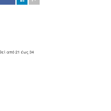
θεί από 21 έως 34