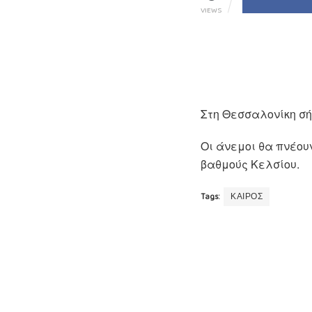
VIEWS
Στη Θεσσαλονίκη σή
Οι άνεμοι θα πνέου
βαθμούς Κελσίου.
Tags:
ΚΑΙΡΟΣ