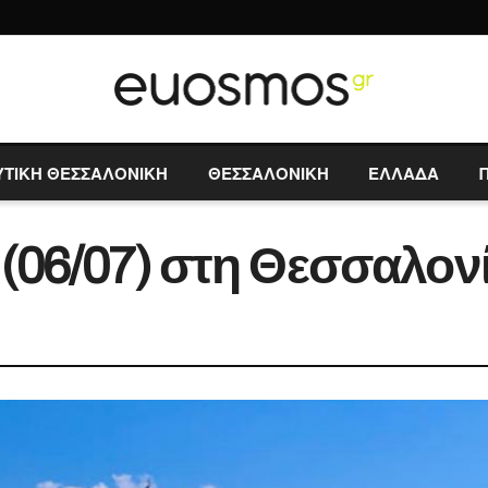
ΥΤΙΚΗ ΘΕΣΣΑΛΟΝΙΚΗ
ΘΕΣΣΑΛΟΝΙΚΗ
ΕΛΛΑΔΑ
 (06/07) στη Θεσσαλον