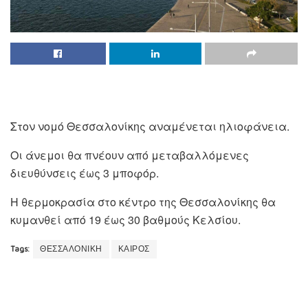
Στον νομό Θεσσαλονίκης αναμένεται ηλιοφάνεια.
Οι άνεμοι θα πνέουν από μεταβαλλόμενες
διευθύνσεις έως 3 μποφόρ.
Η θερμοκρασία στο κέντρο της Θεσσαλονίκης θα
κυμανθεί από 19 έως 30 βαθμούς Κελσίου.
Tags:
ΘΕΣΣΑΛΟΝΙΚΗ
ΚΑΙΡΟΣ