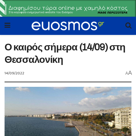
Ο καιρός σήμερα (14/09) στη
Θεσσαλονίκη
A
14/09/2022
A