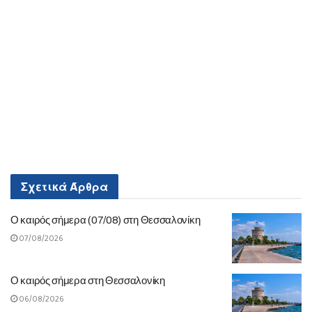
Σχετικά
Άρθρα
Ο καιρός σήμερα (07/08) στη Θεσσαλονίκη
07/08/2026
Ο καιρός σήμερα στη Θεσσαλονίκη
06/08/2026