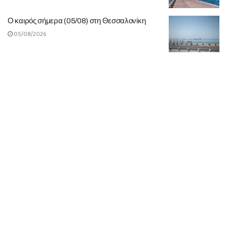
Ο καιρός σήμερα (05/08) στη Θεσσαλονίκη
05/08/2026