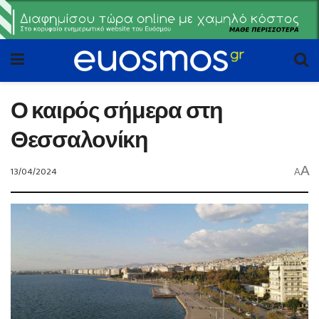
Ο καιρός σήμερα στη
Θεσσαλονίκη
A
13/04/2024
A