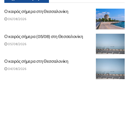
Ο καιρός σήμερα στη Θεσσαλονίκη
06/08/2026
Ο καιρός σήμερα (05/08) στη Θεσσαλονίκη
05/08/2026
Ο καιρός σήμερα στη Θεσσαλονίκη
04/08/2026