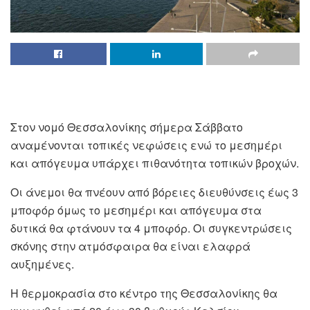
Στον νομό Θεσσαλονίκης σήμερα Σάββατο
αναμένονται τοπικές νεφώσεις ενώ το μεσημέρι
και απόγευμα υπάρχει πιθανότητα τοπικών βροχών.
Οι άνεμοι θα πνέουν από βόρειες διευθύνσεις έως 3
μποφόρ όμως το μεσημέρι και απόγευμα στα
δυτικά θα φτάνουν τα 4 μποφόρ. Οι συγκεντρώσεις
σκόνης στην ατμόσφαιρα θα είναι ελαφρά
αυξημένες.
Η θερμοκρασία στο κέντρο της Θεσσαλονίκης θα