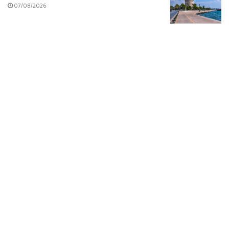
07/08/2026