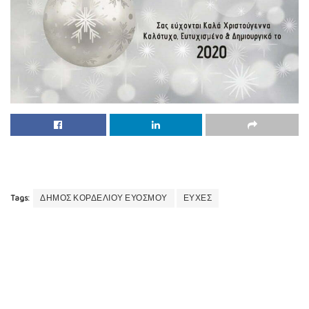
Tags:
ΔΗΜΟΣ ΚΟΡΔΕΛΙΟΥ ΕΥΟΣΜΟΥ
ΕΥΧΕΣ