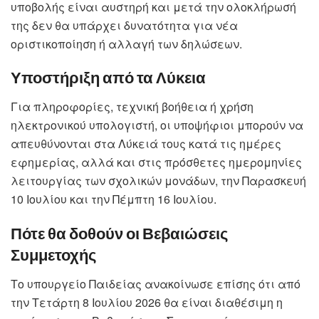
υποβολής είναι αυστηρή και μετά την ολοκλήρωσή
της δεν θα υπάρχει δυνατότητα για νέα
οριστικοποίηση ή αλλαγή των δηλώσεων.
Υποστήριξη από τα Λύκεια
Για πληροφορίες, τεχνική βοήθεια ή χρήση
ηλεκτρονικού υπολογιστή, οι υποψήφιοι μπορούν να
απευθύνονται στα Λύκειά τους κατά τις ημέρες
εφημερίας, αλλά και στις πρόσθετες ημερομηνίες
λειτουργίας των σχολικών μονάδων, την Παρασκευή
10 Ιουλίου και την Πέμπτη 16 Ιουλίου.
Πότε θα δοθούν οι Βεβαιώσεις
Συμμετοχής
Το υπουργείο Παιδείας ανακοίνωσε επίσης ότι από
την Τετάρτη 8 Ιουλίου 2026 θα είναι διαθέσιμη η