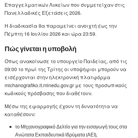
Επαγγελματικών Λυκείων που συμμετείχαν στις
Πανελλαδικές Εξετάσεις 2026.
Η διαδικασία θα παραμείνει ανοιχτή έως την
Πέμπτη 16 Ιουλίου 2026 και ώρα 23:59.
Πώς γίνεται η υποβολή
Όπως ανακοίνωσε το υπουργείο Παιδείας, από τις
09:00 το πρωί της Τρίτης οι υποψήφιοι μπορούν να
εισέρχονται στην ηλεκτρονική πλατφόρμα
michanografiko.it.minedu.gov.gr με τους προσωπικούς
κωδικούς πρόσβασης που διαθέτουν.
Μέσω της εφαρμογής έχουν τη δυνατότητα να
καταθέσουν:
το Μηχανογραφικό Δελτίο για την εισαγωγή τους στα
Ανώτατα Εκπαιδευτικά Ιδρύματα (ΑΕΙ),