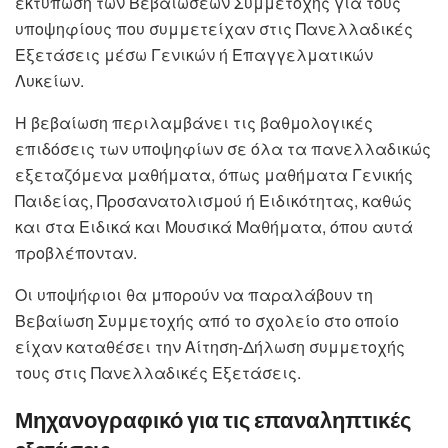
εκτύπωση των Βεβαιώσεων Συμμετοχής για τους
υποψηφίους που συμμετείχαν στις Πανελλαδικές
Εξετάσεις μέσω Γενικών ή Επαγγελματικών
Λυκείων.
Η βεβαίωση περιλαμβάνει τις βαθμολογικές
επιδόσεις των υποψηφίων σε όλα τα πανελλαδικώς
εξεταζόμενα μαθήματα, όπως μαθήματα Γενικής
Παιδείας, Προσανατολισμού ή Ειδικότητας, καθώς
και στα Ειδικά και Μουσικά Μαθήματα, όπου αυτά
προβλέπονταν.
Οι υποψήφιοι θα μπορούν να παραλάβουν τη
Βεβαίωση Συμμετοχής από το σχολείο στο οποίο
είχαν καταθέσει την Αίτηση-Δήλωση συμμετοχής
τους στις Πανελλαδικές Εξετάσεις.
Μηχανογραφικό για τις επαναληπτικές