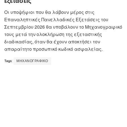
εξετάσεις
Οι υποψήφιοι που θα λάβουν μέρος στις
Επαναληπτικές Πανελλαδικές Εξετάσεις του
Σεπτεμβρίου 2026 θα υποβάλουν το Μηχανογραφικό
τους μετά την ολοκλήρωση της εξεταστικής
διαδικασίας, όταν θα έχουν αποκτήσει τον
απαραίτητο προσωπικό κωδικό ασφαλείας.
Tags:
ΜΗΧΑΝΟΓΡΑΦΙΚΟ