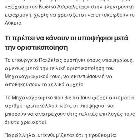
«Ξέχασα τον Κωδικό Ασφαλείας» στην ηλεκτρονική
εφαρμογή, χωρίς να χρειάζεται να επισκεφθούν το
Λύκειο.
Τι πρέπει να κάνουν οι υποψήφιοι μετά
την οριστικοποίηση
Το υπουργείο Παιδείας συστήνει στους υποψηφίους,
αμέσως μετά την τελική οριστικοποίηση του
Μηχανογραφικού τους, να εκτυπώσουν ή να
αποθηκεύσουν το τελικό αρχείο.
Το Μηχανογραφικό που θα λάβουν φέρει αυτόματα
αριθμό πρωτοκόλλου, ώστε οι υποψήφιοι να
μπορούν να ανατρέχουν στις τελικές επιλογές τους
όποτε χρειαστεί.
Παράλληλα, υπενθυμίζεται ότι η προθεσμία