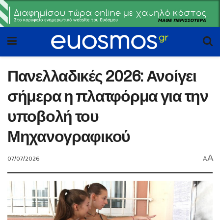
Πανελλαδικές 2026: Ανοίγει
σήμερα η πλατφόρμα για την
υποβολή του
Μηχανογραφικού
A
07/07/2026
A