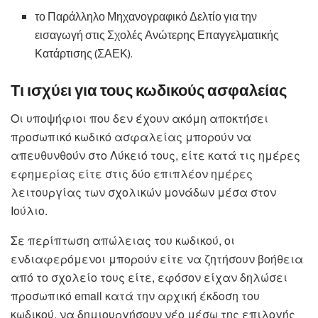
το Παράλληλο Μηχανογραφικό Δελτίο για την
εισαγωγή στις Σχολές Ανώτερης Επαγγελματικής
Κατάρτισης (ΣΑΕΚ).
Τι ισχύει για τους κωδικούς ασφαλείας
Οι υποψήφιοι που δεν έχουν ακόμη αποκτήσει
προσωπικό κωδικό ασφαλείας μπορούν να
απευθυνθούν στο Λύκειό τους, είτε κατά τις ημέρες
εφημερίας είτε στις δύο επιπλέον ημέρες
λειτουργίας των σχολικών μονάδων μέσα στον
Ιούλιο.
Σε περίπτωση απώλειας του κωδικού, οι
ενδιαφερόμενοι μπορούν είτε να ζητήσουν βοήθεια
από το σχολείο τους είτε, εφόσον είχαν δηλώσει
προσωπικό email κατά την αρχική έκδοση του
κωδικού, να δημιουργήσουν νέο μέσω της επιλογής