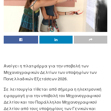
Ανοίγει η πλατφόρμα για την υποβολή των
Μηχανογραφικών Δελτίων των υποψηφίων των
Πανελλαδικών Εξετάσεων 2026.
Σε λειτουργία τίθεται από σήμερα η ηλεκτρονική
εφαρμογή για την υποβολή του Μηχανογραφικού
Δελτίου και του Παράλληλου Μηχανογραφικού
Δελτίου από τους υποψηφίους των Γενικών και