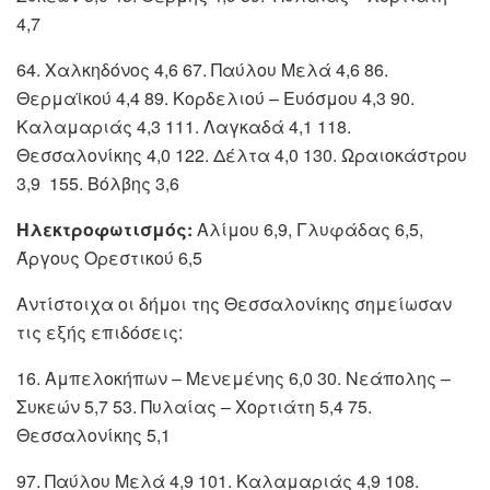
4,7
64. Χαλκηδόνος 4,6 67. Παύλου Μελά 4,6 86.
Θερμαϊκού 4,4 89. Κορδελιού – Ευόσμου 4,3 90.
Καλαμαριάς 4,3 111. Λαγκαδά 4,1 118.
Θεσσαλονίκης 4,0 122. Δέλτα 4,0 130. Ωραιοκάστρου
3,9 155. Βόλβης 3,6
Ηλεκτροφωτισμός:
Αλίμου 6,9, Γλυφάδας 6,5,
Άργους Ορεστικού 6,5
Αντίστοιχα οι δήμοι της Θεσσαλονίκης σημείωσαν
τις εξής επιδόσεις:
16. Αμπελοκήπων – Μενεμένης 6,0 30. Νεάπολης –
Συκεών 5,7 53. Πυλαίας – Χορτιάτη 5,4 75.
Θεσσαλονίκης 5,1
97. Παύλου Μελά 4,9 101. Καλαμαριάς 4,9 108.