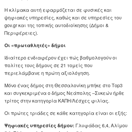
Η κλίμακα αυτή εφαρμόζεται σε φυσικές και
ψηφιακές υπηρεσίες, καθώς και σε υπηρεσίες του
gov.gr και της τοπικής αυτοδιοίκησης (Δήμοι &
Περιφέρειες).
Οι «πρωταθλητές» δήμοι
Ιδιαίτερο ενδιαφέρον έχει πώς βαθμολογούν οι
πολίτες τους δήμους σε 21 τομείς που
περιελάμβανε η πρώτη αξιολόγηση.
Μόνο ένας δήμος στη Θεσσαλονίκη μπήκε στο Τοp3
και συγκεκριμένα ο δήμος Νεάπολης –Συκεών ήρθε
τρίτος στην κατηγορία ΚΑΠΗ/Λέσχες φιλίας.
Οι πρώτες τριάδες σε κάθε κατηγορία είναι οι εξής:
Ψηφιακές υπηρεσίες δήμου:
Γλυφάδας 6,4, Αλίμου