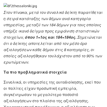
Στον πίνακα, μετά τον συνολικό δείκτη παρατίθεται
η σειρά κατάταξης των δήμων ανά κατηγορία
υπηρεσίας, μεταξύ των 184 δήμων για τους οποίους
υπήρξε ικανό δείγμα προς εμφάνιση στατιστικών
στοιχείων,
όπου 1=1ος και 184=184ος.
Σημειώνεται
ότι ο δείκτης αποτελείται από τον μέσο όρο
αξιολογήσεων κάθε δήμου στις 8 κατηγορίες, οι
οποίες αξιολογήθηκαν τουλάχιστον από το 90% των
ερωτώμενων.
Τα πιο προβληματικά στοιχεία
Συνολικά, οι υπηρεσίες της αυτοδιοίκησης, εκεί που
οι πολίτες είχαν προσωπική εμπειρία,
συγκέντρωσαν το μεγαλύτερο ποσοστό
αξιολογήσεων στο πλαίσιο της αξιολόγησης.
Χαρακτηριστικό παράδειγμα, η αξιολόγηση των