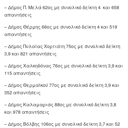
– Δήμος Π. Μελά 62ος με συνολικό δείκτη 4 και 658
απαντήσεις
– Δήμος Θέρμης 66ος με συνολικό δείκτη 4 και 519
απαντήσεις
– Δήμος Πυλαίας Χορτιάτη 75ος με συνολικό δείκτη
3,9 και 821 απαντήσεις
– Δήμος Χαλκηδόνας 76ος με συνολικό δείκτη 3,9 και
115 απαντήσεις
– Δήμος Θερμαϊκού 77ος με συνολικό δείκτη 3,9 και
352 απαντήσεις
– Δήμος Καλαμαριάς 88ος με συνολικό δείκτη 3,8
και 978 απαντήσεις
– Δήμος Βόλβης 106ος με συνολικό δείκτη 3,7 και 52