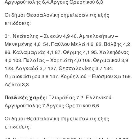
Αργυρούπολης 6,4.Άργους Ορεστικού 6,3
Οι δήμοι Θεσσαλονίκη σημείωσαν τις εξής
επιδόσεις:
31. Νεάπολης – Συκεών 4,9 46. Αμπελοκήπων –
Μενεμένης 4,6 54. Παύλου Μελά 4,6 82. Βόλβης 4,2
86. Καλαμαριάς 4,1 87. Θέρμης 4,1 95. Χαλκηδόνος
4,0 103. Πυλαίας – Χορτιάτη 4,0 106. Θερμαϊκού 3,9
123. Λαγκαδά 3,7 127, Θεσσαλονίκης 3,7 134.
Ωραιοκάστρου 3,6 147. Κορδελιού – Ευόσμου 3,5 159.
Δέλτα 3,3
Παιδικές χαρές:
Γλυφάδας 7,2. Ελληνικού-
Αργυρούπολης 7.Άργους Ορεστικού 6,6
Οι δήμοι Θεσσαλονίκη σημείωσαν τις εξής
επιδόσεις: