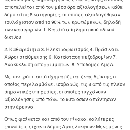
αποτελείται από τον μέσο όρο αξιολογήσεων κάθε
δήμου στις 8 κατηγορίες, οι οποίες αξιολογήθηκαν
τουλάχιστον από το 90% των ερωτώμενων, δηλαδή
των κατηγοριών: 1. Κατάσταση δημοτικού οδικού
δικτύου
2. Καθαριότητα 3. Ηλεκτροφωτισμός 4. Πράσινο 5.
Χώροι στάθμευσης 6. Κατάσταση πεζοδρομίων 7.
Ανακύκλωση απορριμμάτων 8. Υποδομές ΑμεΑ.
Με τον τρόπο αυτό σχηματίζεται ένας δείκτης, ο
οποίος περιλαμβάνει ισοβαρώς, τις 8 από τις πλέον
σημαντικές υπηρεσίες, οι οποίες τυγχάνουν
αξιολόγησης από πάνω το 90% όσων απάντησαν
στην έρευνα.
Όπως φαίνεται και από τον πίνακα, καλύτερες
επιδόσεις είχαν ο δήμος Αμπελοκήπων-Μενεμένης