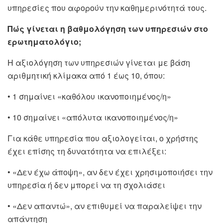
υπηρεσίες που αφορούν την καθημερινότητά τους.
Πώς γίνεται η βαθμολόγηση των υπηρεσιών στο
ερωτηματολόγιο;
Η αξιολόγηση των υπηρεσιών γίνεται με βάση
αριθμητική κλίμακα από 1 έως 10, όπου:
• 1 σημαίνει «καθόλου ικανοποιημένος/η»
• 10 σημαίνει «απόλυτα ικανοποιημένος/η»
Για κάθε υπηρεσία που αξιολογείται, ο χρήστης
έχει επίσης τη δυνατότητα να επιλέξει:
• «Δεν έχω άποψη», αν δεν έχει χρησιμοποιήσει την
υπηρεσία ή δεν μπορεί να τη σχολιάσει
• «Δεν απαντώ», αν επιθυμεί να παραλείψει την
απάντηση