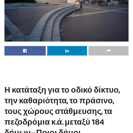
Η κατάταξη για το οδικό δίκτυο,
την καθαριότητα, το πράσινο,
τους χώρους στάθμευσης, τα
πεζοδρόμια κ.ά. μεταξύ 184