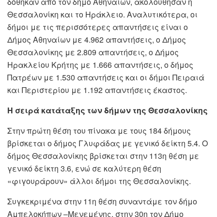
δόθηκαν από τον δήμο Αθηναίων, ακολούθησαν η
Θεσσαλονίκη και το Ηράκλειο. Αναλυτικότερα, οι
δήμοι με τις περισσότερες απαντήσεις είναι ο
Δήμος Αθηναίων με 4.962 απαντήσεις, ο Δήμος
Θεσσαλονίκης με 2.809 απαντήσεις, ο Δήμος
Ηρακλείου Κρήτης με 1.666 απαντήσεις, ο δήμος
Πατρέων με 1.530 απαντήσεις και οι δήμοι Πειραιά
και Περιστερίου με 1.192 απαντήσεις έκαστος.
Η σειρά κατάταξης των δήμων της Θεσσαλονίκης
Στην πρώτη θέση του πίνακα με τους 184 δήμους
βρίσκεται ο δήμος Γλυφάδας με γενικό δείκτη 5.4. Ο
δήμος Θεσσαλονίκης βρίσκεται στην 113η θέση με
γενικό δείκτη 3.6, ενώ σε καλύτερη θέση
«φιγουράρουν» άλλοι δήμοι της Θεσσαλονίκης.
Συγκεκριμένα στην 11η θέση συναντάμε τον δήμο
Αμπελοκήπων –Μενεμένης, στην 30η τον Δήμο