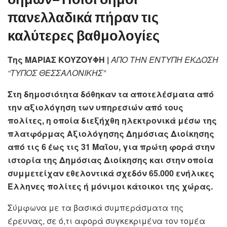
δήμων– Ποιοι δήμοι
πανελλαδικά πήραν τις
καλύτερες βαθμολογίες
Της ΜΑΡΙΑΣ ΚΟΥΖΟΥΦΗ |
ΑΠΟ ΤΗΝ ΕΝΤΥΠΗ ΕΚΔΟΣΗ
“ΤΥΠΟΣ ΘΕΣΣΑΛΟΝΙΚΗΣ”
Στη δημοσιότητα δόθηκαν τα αποτελέσματα από
την αξιολόγηση των υπηρεσιών από τους
πολίτες, η οποία διεξήχθη ηλεκτρονικά μέσω της
πλατφόρμας Αξιολόγησης Δημόσιας Διοίκησης
από τις 6 έως τις 31 Μαΐου, για πρώτη φορά στην
ιστορία της Δημόσιας Διοίκησης και στην οποία
συμμετείχαν εθελοντικά σχεδόν 65.000 ενήλικες
Έλληνες πολίτες ή μόνιμοι κάτοικοι της χώρας.
Σύμφωνα με τα βασικά συμπεράσματα της
έρευνας, σε ό,τι αφορά συγκεκριμένα τον τομέα