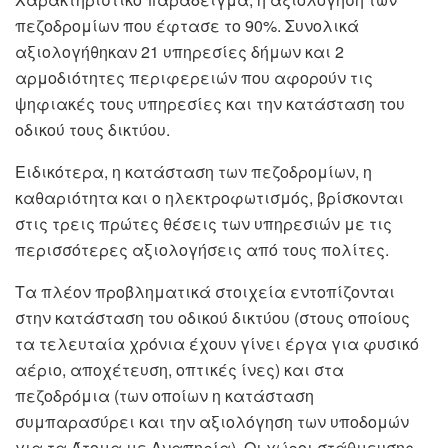
πεζοδρομίων που έφτασε το 90%. Συνολικά
αξιολογήθηκαν 21 υπηρεσίες δήμων και 2
αρμοδιότητες περιφερειών που αφορούν τις
ψηφιακές τους υπηρεσίες και την κατάσταση του
οδικού τους δικτύου.
Ειδικότερα, η κατάσταση των πεζοδρομίων, η
καθαριότητα και ο ηλεκτροφωτισμός, βρίσκονται
στις τρεις πρώτες θέσεις των υπηρεσιών με τις
περισσότερες αξιολογήσεις από τους πολίτες.
Τα πλέον προβληματικά στοιχεία εντοπίζονται
στην κατάσταση του οδικού δικτύου (στους οποίους
τα τελευταία χρόνια έχουν γίνει έργα για φυσικό
αέριο, αποχέτευση, οπτικές ίνες) και στα
πεζοδρόμια (των οποίων η κατάσταση
συμπαρασύρει και την αξιολόγηση των υποδομών
για τα Άτομα με Αναπηρία). Οι χώροι στάθμευσης