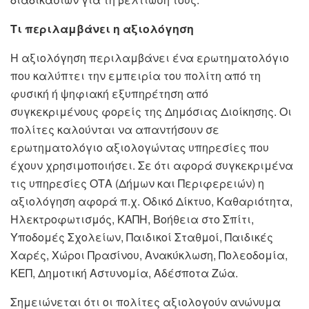
Τι περιλαμβάνει η αξιολόγηση
Η αξιολόγηση περιλαμβάνει ένα ερωτηματολόγιο
που καλύπτει την εμπειρία του πολίτη από τη
φυσική ή ψηφιακή εξυπηρέτηση από
συγκεκριμένους φορείς της Δημόσιας Διοίκησης. Οι
πολίτες καλούνται να απαντήσουν σε
ερωτηματολόγιο αξιολογώντας υπηρεσίες που
έχουν χρησιμοποιήσει. Σε ότι αφορά συγκεκριμένα
τις υπηρεσίες ΟΤΑ (Δήμων και Περιφερειών) η
αξιολόγηση αφορά π.χ. Οδικό Δίκτυο, Καθαριότητα,
Ηλεκτροφωτισμός, ΚΑΠΗ, Βοήθεια στο Σπίτι,
Υποδομές Σχολείων, Παιδικοί Σταθμοί, Παιδικές
Χαρές, Χώροι Πρασίνου, Ανακύκλωση, Πολεοδομία,
ΚΕΠ, Δημοτική Αστυνομία, Αδέσποτα Ζώα.
Σημειώνεται ότι οι πολίτες αξιολογούν ανώνυμα