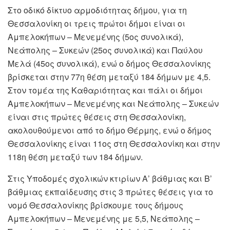
Στο οδικό δίκτυο αρμοδιότητας δήμου, για τη
Θεσσαλονίκη οι τρεις πρώτοι δήμοι είναι οι
Αμπελοκήπων – Μενεμένης (5ος συνολικά),
Νεάπολης – Συκεών (25ος συνολικά) και Παύλου
Μελά (45ος συνολικά), ενώ ο δήμος Θεσσαλονίκης
βρίσκεται στην 77η θέση μεταξύ 184 δήμων με 4,5.
Στον τομέα της Καθαριότητας και πάλι οι δήμοι
Αμπελοκήπων – Μενεμένης και Νεάπολης – Συκεών
είναι στις πρώτες θέσεις στη Θεσσαλονίκη,
ακολουθούμενοι από το δήμο Θέρμης, ενώ ο δήμος
Θεσσαλονίκης είναι 11ος στη Θεσσαλονίκη και στην
118η θέση μεταξύ των 184 δήμων.
Στις Υποδομές σχολικών κτιρίων Α’ βάθμιας και Β’
βάθμιας εκπαίδευσης στις 3 πρώτες θέσεις για το
νομό Θεσσαλονίκης βρίσκουμε τους δήμους
Αμπελοκήπων – Μενεμένης με 5,5, Νεάπολης –