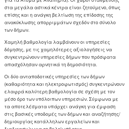
στα μεγάλα αστικά κέντρα είναι ζητούμενο, όπως
επίσης και η ανάγκη βελτίωση της επίδοσης της
ανακύκλωσης απορριμμάτων σχεδόν στο σύνολο
των δήμων.
Χαμηλή βαθμολογία λαμβάνουν οι υπηρεσίες
δόμησης, με τις χαμηλότερες αξιολογήσεις να
συγκεντρώνουν υπηρεσίες δήμων που πρόσφατα
απασχόλησαν αρνητικά τη δημοσιότητα.
Οι δύο ανταποδοτικές υπηρεσίες των δήμων
(καθαριότητα και ηλεκτροφωτισμός) συγκεντρώνουν
ελαφρά καλύτερη βαθμολογία σε σχέση με τον
μέσο όρο των υπόλοιπων υπηρεσιών. Σύμφωνα με
τα αποτελέσματα υπάρχει ανάγκη για έμφαση
στις βασικές υποδομές των δήμων και αναζήτησης/
δημιουργίας κατάλληλων εργαλείων και
διαδικασιών για τη βελτίωσή τους.