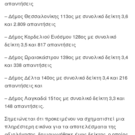
απαντήσεις
– Δήμος Θεσσαλονίκης 113ος με συνολικό δείκτη 3,6
και 2.809 απαντήσεις
– Δήμος Κορδελιού Ευόσμου 128ος με συνολικό
δείκτη 3,5 και 817 απαντήσεις
– Δήμος Ωραιοκάστρου 139ος με συνολικό δείκτη 3,4
και 338 απαντήσεις
– Δήμος Δέλτα 140ος με συνολικό δείκτη 3,4 και 216
απαντήσεις και
– Δήμος Λαγκαδά 151ος με συνολικό δείκτη 3,3 και
148 απαντήσεις.
Σημειώνεται ότι προκειμένου να σχηματιστεί μια
πληρέστερη εικόνα για τα αποτελέσματα της
αξιολόγησης, δημιουργήθηκε ένας δείκτης, ο οποίος