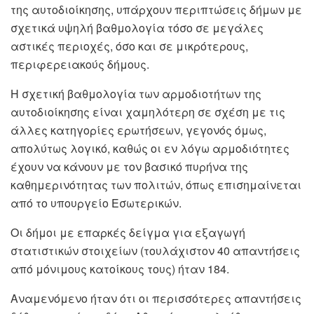
της αυτοδιοίκησης, υπάρχουν περιπτώσεις δήμων με
σχετικά υψηλή βαθμολογία τόσο σε μεγάλες
αστικές περιοχές, όσο και σε μικρότερους,
περιφερειακούς δήμους.
Η σχετική βαθμολογία των αρμοδιοτήτων της
αυτοδιοίκησης είναι χαμηλότερη σε σχέση με τις
άλλες κατηγορίες ερωτήσεων, γεγονός όμως,
απολύτως λογικό, καθώς οι εν λόγω αρμοδιότητες
έχουν να κάνουν με τον βασικό πυρήνα της
καθημερινότητας των πολιτών, όπως επισημαίνεται
από το υπουργείο Εσωτερικών.
Οι δήμοι με επαρκές δείγμα για εξαγωγή
στατιστικών στοιχείων (τουλάχιστον 40 απαντήσεις
από μόνιμους κατοίκους τους) ήταν 184.
Αναμενόμενο ήταν ότι οι περισσότερες απαντήσεις