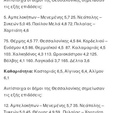
τις εξής επιδόσεις:
5. Αμπελοκήπων – Μενεμένης 5,7 25. Νεάπολης –
Συκεών 5,0 45. Παύλου Μελά 4,8 72. Πυλαίας –
Χορτιάτη 4,6
75. Θέρμης 4,5 77. Θεσσαλονίκης 4,5 84. Κορδελιού –
Ευόσμου 4,5 86. Θερμαϊκού 4,5 87. Καλαμαριάς 4,5
103. Χαλκηδόνος 4,3 113. Ωραιοκάστρου 4,2 125.
Βόλβης 4,1 160. Λαγκαδά 3,7 165. Δέλτα 3,6
Καθαριότητα:
Καστοριάς 6,5, Αίγινας 6,4, Αλίμου
6,1
Αντίστοιχα οι δήμοι της Θεσσαλονίκης σημείωσαν
τις εξής επιδόσεις:
12. Αμπελοκήπων – Μενεμένης 5,7 35. Νεάπολης –
Συκεών 5,0 45. Θέρμης 4,9 59. Πυλαίας – Χορτιάτη