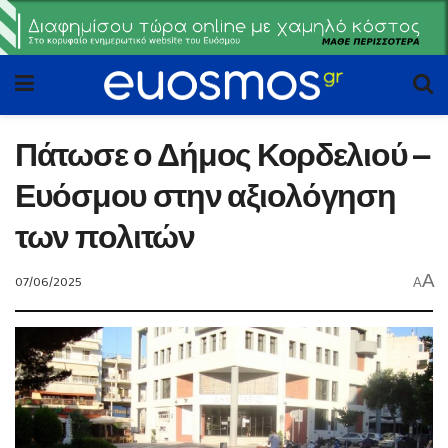
Πάτωσε ο Δήμος Κορδελιού –
Ευόσμου στην αξιολόγηση
των πολιτών
A
07/06/2025
A