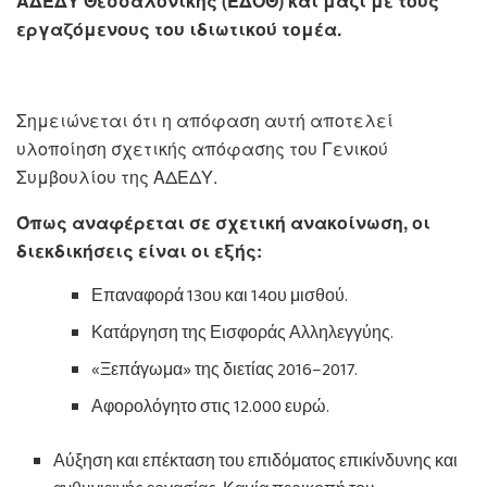
ΑΔΕΔΥ Θεσσαλονίκης (ΕΔΟΘ) και μαζί με τους
εργαζόμενους του ιδιωτικού τομέα.
Σημειώνεται ότι η απόφαση αυτή αποτελεί
υλοποίηση σχετικής απόφασης του Γενικού
Συμβουλίου της ΑΔΕΔΥ.
Όπως αναφέρεται σε σχετική ανακοίνωση, οι
διεκδικήσεις είναι οι εξής:
Επαναφορά 13ου και 14ου μισθού.
Κατάργηση της Εισφοράς Αλληλεγγύης.
«Ξεπάγωμα» της διετίας 2016–2017.
Αφορολόγητο στις 12.000 ευρώ.
Αύξηση και επέκταση του επιδόματος επικίνδυνης και