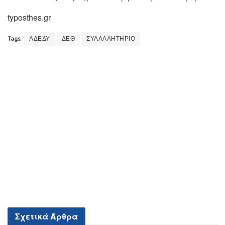
typosthes.gr
Tags:
ΑΔΕΔΥ
ΔΕΘ
ΣΥΛΛΑΛΗΤΗΡΙΟ
Σχετικά
Άρθρα