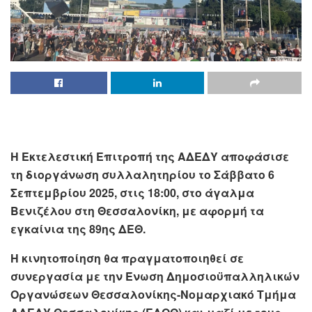
Η Εκτελεστική Επιτροπή της ΑΔΕΔΥ αποφάσισε
τη διοργάνωση συλλαλητηρίου το Σάββατο 6
Σεπτεμβρίου 2025, στις 18:00, στο άγαλμα
Βενιζέλου στη Θεσσαλονίκη, με αφορμή τα
εγκαίνια της 89ης ΔΕΘ.
Η κινητοποίηση θα πραγματοποιηθεί σε
συνεργασία με την Ένωση Δημοσιοϋπαλληλικών
Οργανώσεων Θεσσαλονίκης-Νομαρχιακό Τμήμα