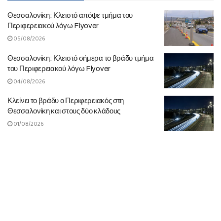
Θεσσαλονίκη: Κλειστό απόψε τμήμα του
Περιφερειακού λόγω Flyover
05/08/2026
Θεσσαλονίκη: Κλειστό σήμερα το βράδυ τμήμα
του Περιφερειακού λόγω Flyover
04/08/2026
Κλείνει το βράδυ ο Περιφερειακός στη
Θεσσαλονίκη και στους δύο κλάδους
01/08/2026