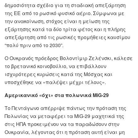
δημοσιότητα σχέδιο για τη σταδιακή απεξάρτηση
της ΕΕ από το ρωσικό φυσικό αέριο. Σύμφωνα με
την ανακοίνωση, στόχος είναι η μείωση της
εξάρτησης κατά τα δύο τρίτα φέτος και η πλήρης
απεξάρτηση από τις ρωσικές προμήθειες καυσίμου
“πολύ πριν από το 2030”.
Ο Ουκρανός πρόεδρος Βολοντίμιρ Ζελένσκι, κάλεσε
το βρετανικό κοινοβούλιο, να επιβάλλουν
ισχυρότερες κυρώσεις κατά της Μόσχας και
υποσχέθηκε να «παλέψει μέχρι τέλους».
Αμερικανικό «όχι» στα πολωνικά MiG-29
Το Πεντάγωνο απέρριψε πάντως την πρόταση της
Πολωνίας να μεταφέρει τα MiG-29 μαχητικά της
στις ΗΠΑ προκειμένου να τα παραδώσουν στην
Ουκρανία, λέγοντας ότι η πρόταση αυτή είναι μη