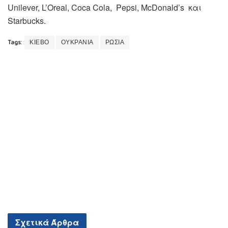
Unilever, L’Oreal, Coca Cola, Pepsi, McDonald’s και
Starbucks.
Tags:
ΚΙΕΒΟ
ΟΥΚΡΑΝΙΑ
ΡΩΣΙΑ
Σχετικά
Άρθρα