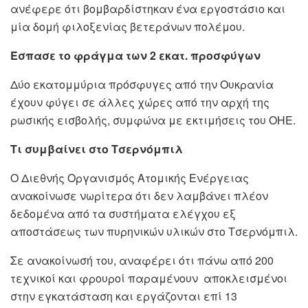
ανέφερε ότι βομβαρδίστηκαν ένα εργοστάσιο και
μία δομή φιλοξενίας βετεράνων πολέμου.
Έσπασε το φράγμα των 2 εκατ. προσφύγων
Δύο εκατομμύρια πρόσφυγες από την Ουκρανία
έχουν φύγει σε άλλες χώρες από την αρχή της
ρωσικής εισβολής, συμφώνα με εκτιμήσεις του ΟΗΕ.
Τι συμβαίνει στο Τσερνόμπιλ
Ο Διεθνής Οργανισμός Ατομικής Ενέργειας
ανακοίνωσε νωρίτερα ότι δεν λαμβάνει πλέον
δεδομένα από τα συστήματα ελέγχου εξ
αποστάσεως των πυρηνικών υλικών στο Τσερνόμπιλ.
Σε ανακοίνωσή του, αναφέρει ότι πάνω από 200
τεχνικοί και φρουροί παραμένουν αποκλεισμένοι
στην εγκατάσταση και εργάζονται επί 13