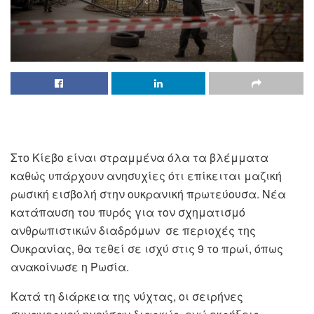
Στο Κίεβο είναι στραμμένα όλα τα βλέμματα
καθώς υπάρχουν ανησυχίες ότι επίκειται μαζική
ρωσική εισβολή στην ουκρανική πρωτεύουσα. Νέα
κατάπαυση του πυρός για τον σχηματισμό
ανθρωπιστικών διαδρόμων σε περιοχές της
Ουκρανίας, θα τεθεί σε ισχύ στις 9 το πρωί, όπως
ανακοίνωσε η Ρωσία.
Κατά τη διάρκεια της νύχτας, οι σειρήνες