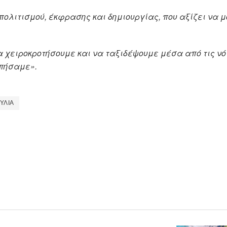
πολιτισμού, έκφρασης και δημιουργίας, που αξίζει να 
 χειροκροτήσουμε και να ταξιδέψουμε μέσα από τις νό
πήσαμε».
ΥΛΙΑ