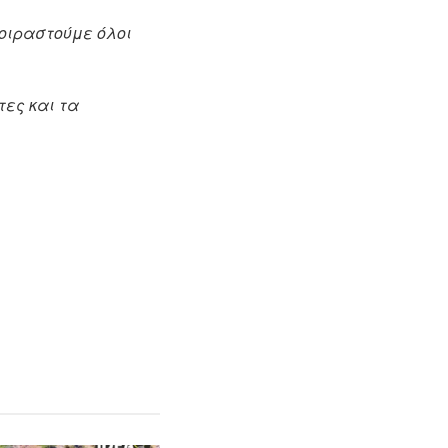
μοιραστούμε όλοι
τες και τα