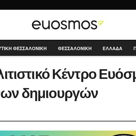
ΥΤΙΚΗ ΘΕΣΣΑΛΟΝΙΚΗ
ΘΕΣΣΑΛΟΝΙΚΗ
ΕΛΛΑΔΑ
λιτιστικό Κέντρο Ευόσ
νων δημιουργών