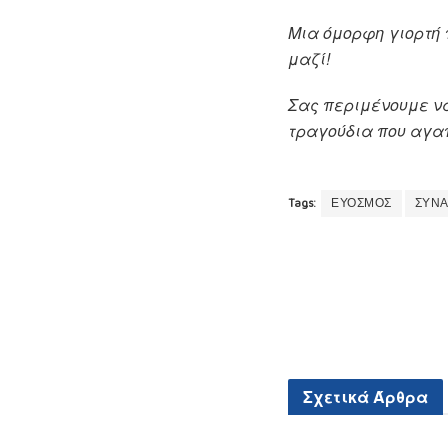
Μια όμορφη γιορτή 
μαζί!
Σας περιμένουμε να
τραγούδια που αγα
Tags:
ΕΥΟΣΜΟΣ
ΣΥΝΑ
Σχετικά
Άρθρα