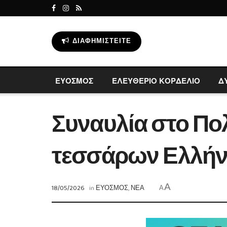
ΔΙΑΦΗΜΙΣΤΕΊΤΕ
ΕΥΟΣΜΟΣ
ΕΛΕΥΘΕΡΙΟ ΚΟΡΔΕΛΙΟ
Δ
Συναυλία στο Πο
τεσσάρων Ελλή
A
18/05/2026
in
ΕΥΟΣΜΟΣ
,
ΝΕΑ
A