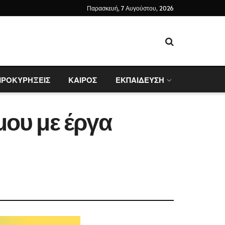
Παρασκευή, 7 Αυγούστου, 2026
ΠΡΟΚΥΡΗΞΕΙΣ
ΚΑΙΡΟΣ
ΕΚΠΑΙΔΕΥΣΗ
μου με έργα