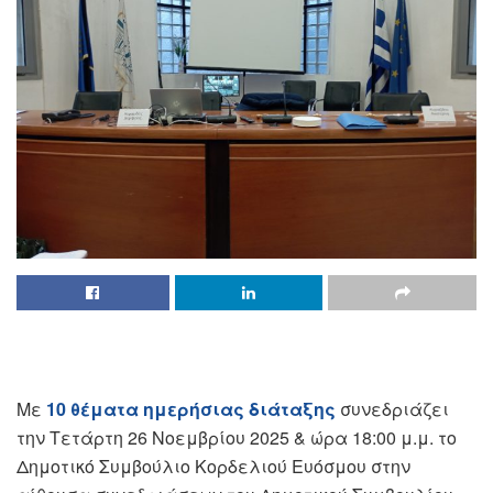
Με
10 θέματα ημερήσιας διάταξης
συνεδριάζει
την Τετάρτη 26 Νοεμβρίου 2025 & ώρα 18:00 μ.μ. το
Δημοτικό Συμβούλιο Κορδελιού Ευόσμου στην