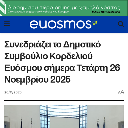
Συνεδριάζει το Δημοτικό
Συμβούλιο Κορδελιού
Ευόσμου σήμερα Τετάρτη 26
Νοεμβρίου 2025
A
26/11/2025
A