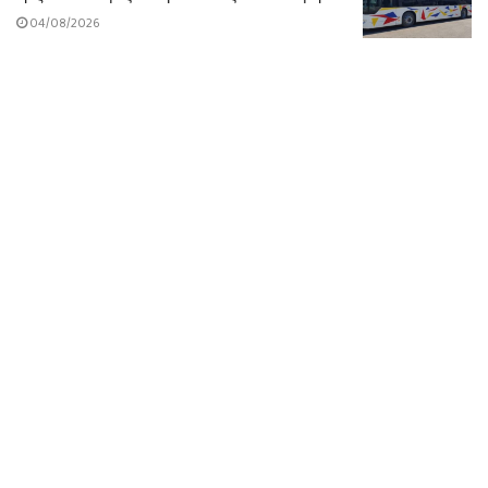
04/08/2026