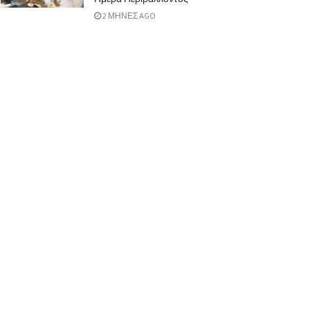
2 ΜΉΝΕΣ AGO