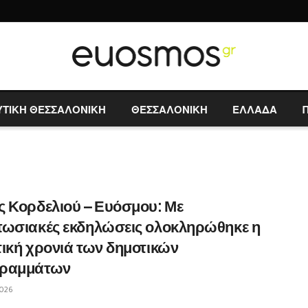
ΥΤΙΚΗ ΘΕΣΣΑΛΟΝΙΚΗ
ΘΕΣΣΑΛΟΝΙΚΗ
ΕΛΛΑΔΑ
 Κορδελιού – Ευόσμου: Με
πωσιακές εκδηλώσεις ολοκληρώθηκε η
ική χρονιά των δημοτικών
ραμμάτων
026