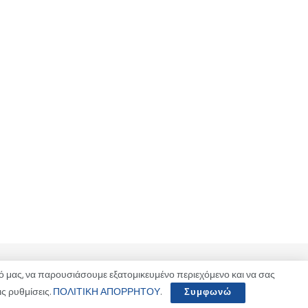
 μας, να παρουσιάσουμε εξατομικευμένο περιεχόμενο και να σας
ς ρυθμίσεις.
ΠΟΛΙΤΙΚΗ ΑΠΟΡΡΗΤΟΥ
.
Συμφωνώ