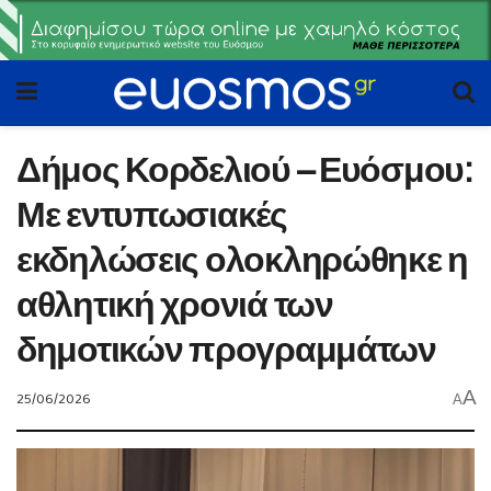
Δήμος Κορδελιού – Ευόσμου:
Με εντυπωσιακές
εκδηλώσεις ολοκληρώθηκε η
αθλητική χρονιά των
δημοτικών προγραμμάτων
A
25/06/2026
A