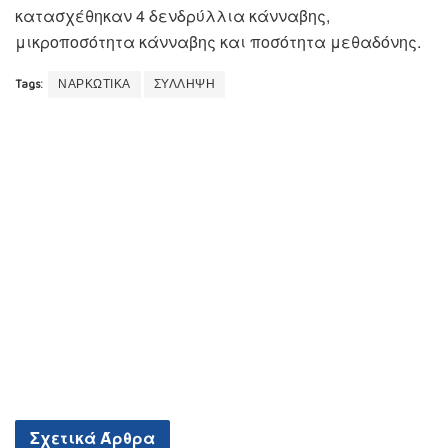
κατασχέθηκαν 4 δενδρύλλια κάνναβης,
μικροποσότητα κάνναβης και ποσότητα μεθαδόνης.
Tags:
ΝΑΡΚΩΤΙΚΑ
ΣΥΛΛΗΨΗ
Σχετικά
Άρθρα