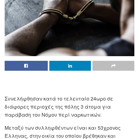
Συνελήφθησαν κατά το τελευταίο 24ωρο σε
διάφορες περιοχές της πόλης 3 άτομα για
παράβαση του Νόμου περί ναρκωτικών.
Μεταξύ των συλληφθέντων είναι και 53χρονος
Έλληνας, στην οικία του οποίου βρέθηκαν και