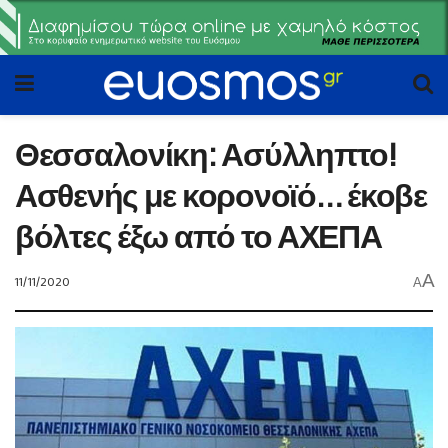
Θεσσαλονίκη: Ασύλληπτο!
Ασθενής με κορονοϊό… έκοβε
βόλτες έξω από το ΑΧΕΠΑ
A
11/11/2020
A