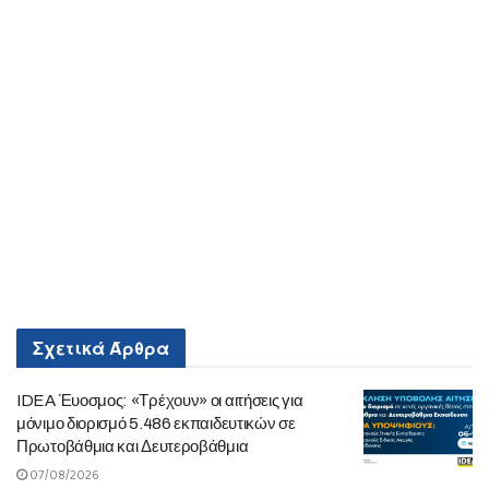
Σχετικά
Άρθρα
IDEA Έυοσμος: «Τρέχουν» οι αιτήσεις για
μόνιμο διορισμό 5.486 εκπαιδευτικών σε
Πρωτοβάθμια και Δευτεροβάθμια
07/08/2026