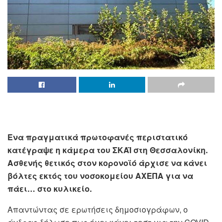
Ένα πραγματικά πρωτοφανές περιστατικό
κατέγραψε η κάμερα του ΣΚΑΪ στη Θεσσαλονίκη.
Ασθενής θετικός στον κορονοϊό άρχισε να κάνει
βόλτες εκτός του νοσοκομείου ΑΧΕΠΑ για να
πάει… στο κυλικείο.
Απαντώντας σε ερωτήσεις δημοσιογράφων, ο