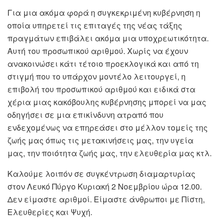
Για μια ακόμα φορά η συγκεκριμένη κυβέρνηση η
οποία υπηρετεί τις επιταγές της νέας τάξης
πραγμάτων επιβάλει ακόμα μια υποχρεωτικότητα.
Αυτή του προσωπικού αριθμού. Χωρίς να έχουν
ανακοινώσει κάτι τέτοιο προεκλογικά και από τη
στιγμή που το υπάρχον μοντέλο λειτουργεί, η
επιβολή του προσωπικού αριθμού και ειδικά στα
χέρια μιας κακόβουλης κυβέρνησης μπορεί να μας
οδηγήσει σε μια επικίνδυνη ατραπό που
ενδεχομένως να επηρεάσει στο μέλλον τομείς της
ζωής μας όπως τις μετακινήσεις μας, την υγεία
μας, την ποιότητα ζωής μας, την ελευθερία μας κτλ.
Καλούμε λοιπόν σε συγκέντρωση διαμαρτυρίας
στον Λευκό Πύργο Κυριακή 2 Νοεμβρίου ώρα 12.00.
Δεν είμαστε αριθμοί. Είμαστε άνθρωποι με Πίστη,
Ελευθερίες και Ψυχή.