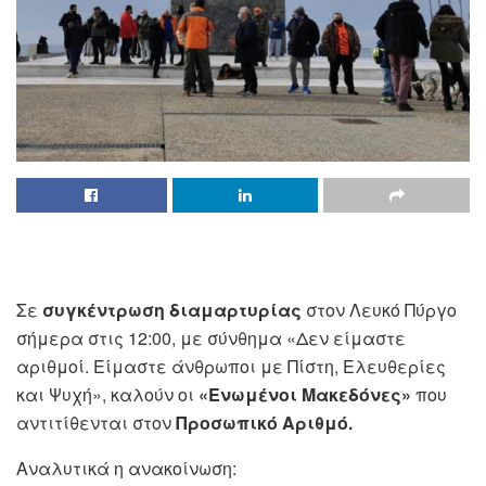
Σε
συγκέντρωση διαμαρτυρίας
στον Λευκό Πύργο
σήμερα στις 12:00, με σύνθημα «Δεν είμαστε
αριθμοί. Είμαστε άνθρωποι με Πίστη, Ελευθερίες
και Ψυχή», καλούν οι
«Ενωμένοι Μακεδόνες»
που
αντιτίθενται στον
Προσωπικό Αριθμό.
Αναλυτικά η ανακοίνωση: