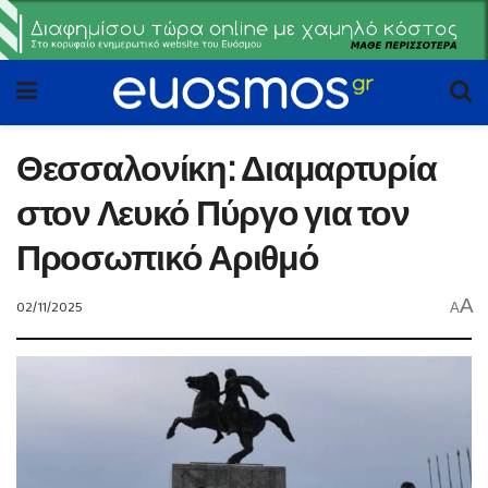
Θεσσαλονίκη: Διαμαρτυρία
στον Λευκό Πύργο για τον
Προσωπικό Αριθμό
A
02/11/2025
A