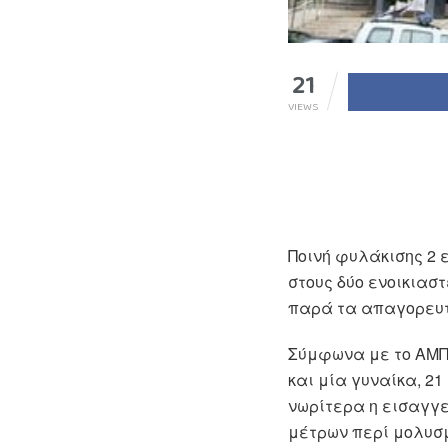
21
VIEWS
Ποινή φυλάκισης 2 
στους δύο ενοικιαστ
παρά τα απαγορευτι
Σύμφωνα με το ΑΜΠΕ
και μία γυναίκα, 2
νωρίτερα η εισαγγε
μέτρων περί μολυσ