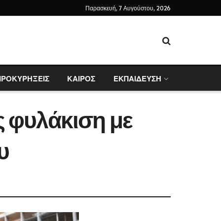
Παρασκευή, 7 Αυγούστου, 2026
ΠΡΟΚΥΡΗΞΕΙΣ
ΚΑΙΡΟΣ
ΕΚΠΑΙΔΕΥΣΗ
ς φυλάκιση με
υ