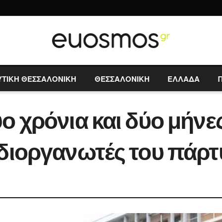
ΥΤΙΚΗ ΘΕΣΣΑΛΟΝΙΚΗ
ΘΕΣΣΑΛΟΝΙΚΗ
ΕΛΛΑΔΑ
ο χρόνια και δύο μήνε
διοργανωτές του πάρτ