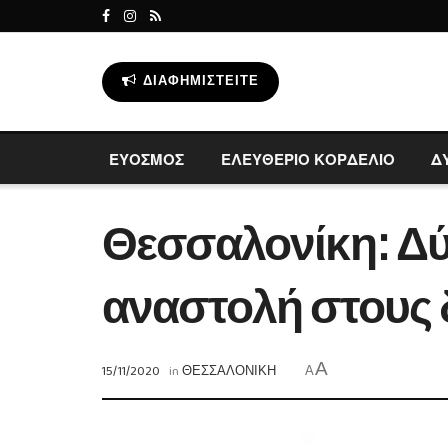
ΔΙΑΦΗΜΙΣΤΕΊΤΕ
ΕΥΟΣΜΟΣ
ΕΛΕΥΘΕΡΙΟ ΚΟΡΔΕΛΙΟ
Δ
Θεσσαλονίκη: Δύ
αναστολή στους 
A
15/11/2020
in
ΘΕΣΣΑΛΟΝΙΚΗ
A