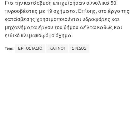
Για την κατάσβεση επιχείρησαν συνολικά 50
πυροσβέστες με 19 οχήματα. Επίσης, στο έργο της
κατάσβεσης χρησιμοποιούνται υδροφόρες και
μηχανήματα έργου του δήμου Δέλτα καθώς και
ειδικό κλιμακοφόρο όχημα.
Tags:
ΕΡΓΟΣΤΑΣΙΟ
ΚΑΠΝΟΙ
ΣΙΝΔΟΣ