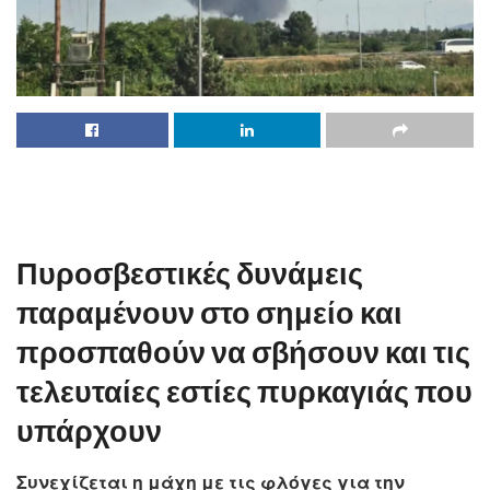
Πυροσβεστικές δυνάμεις
παραμένουν στο σημείο και
προσπαθούν να σβήσουν και τις
τελευταίες εστίες πυρκαγιάς που
υπάρχουν
Συνεχίζεται η μάχη με τις φλόγες για την