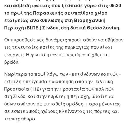
κατάσβεση φωτιάς που ξέσπασε γύρω στις 09:30
το πρωί της Παρασκευής σε υπαίθριο χώρο
εταιρείας ανακύκλωσης στη Βιομηχανική
Περιοχή (ΒΙ.ΠΕ.) Σίνδου, στη δυτική Θεσσαλονίκη.
Οι πυροσβεστικές δυνάμεις προσπαθούν να σβήσουν
τις τελευταίες εστίες της πυρκαγιάς που είναι
ενεργές. Η φωτιά ήταν σε ύφεση από χθες το
βράδυ.
Νωρίτερα το πρωί λόγω των «επικίνδυνων καπνών»
εστάλη επείγουσα ειδοποίηση από την Πολιτική
Προστασία (112) για την προστασία των πολιτών
στη Σίνδο, και στην ευρύτερη περιοχή, ιδιαίτερα
όσων ανήκουν σε ευπαθείς ομάδες, παραμένοντας
σε εσωτερικούς χώρους κλείνοντας τις πόρτες και
τα παράθυρα.