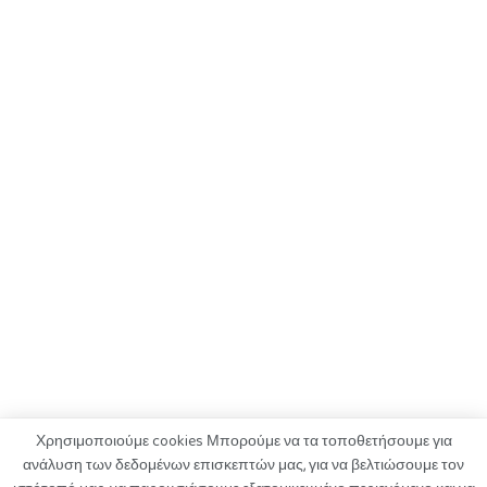
Χρησιμοποιούμε cookies Μπορούμε να τα τοποθετήσουμε για
ανάλυση των δεδομένων επισκεπτών μας, για να βελτιώσουμε τον