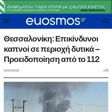
Θεσσαλονίκη: Επικίνδυνοι
καπνοί σε περιοχή δυτικά –
Προειδοποίηση από το 112
A
12/07/2025
A