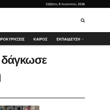
Σάββατο, 8 Αυγούστου, 2026
ΠΡΟΚΥΡΗΞΕΙΣ
ΚΑΙΡΟΣ
ΕΚΠΑΙΔΕΥΣΗ
ι δάγκωσε
η