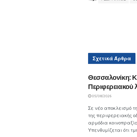
Σχετικά
Άρθρα
Θεσσαλονίκη: Κ
Περιφερειακού 
05/08/2026
Σε νέο αποκλεισμό τ
της περιφερειακής 
αρμόδια κοινοπραξία
Υπενθυμίζεται ότι τ