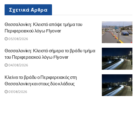
Σχετικά
Άρθρα
Θεσσαλονίκη: Κλειστό απόψε τμήμα του
Περιφερειακού λόγω Flyover
05/08/2026
Θεσσαλονίκη: Κλειστό σήμερα το βράδυ τμήμα
του Περιφερειακού λόγω Flyover
04/08/2026
Κλείνει το βράδυ ο Περιφερειακός στη
Θεσσαλονίκη και στους δύο κλάδους
01/08/2026