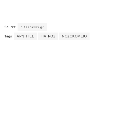
Source:
difernews.gr
Tags:
ΑΡΝΗΤΕΣ
ΓΙΑΤΡΟΣ
ΝΟΣΟΚΟΜΕΙΟ