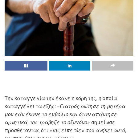
Την καταγγελία την έκανε η κόρη της, η οποία
καταγγέλει τα εξής:
«Γιατρός ρώτησε τη μητέρα
μου εάν έκανε το εμβόλιο και όταν απάντησε
αρνητικά, της τράβηξε το οξυγόνο»
σημείωσε
προσθέτοντας ότι
«της είπε “δεν σου ανήκει αυτό,