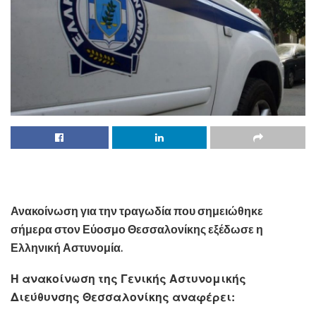
Ανακοίνωση για την τραγωδία που σημειώθηκε
σήμερα στον Εύοσμο Θεσσαλονίκης εξέδωσε η
Ελληνική Αστυνομία.
Η ανακοίνωση της Γενικής Αστυνομικής
Διεύθυνσης Θεσσαλονίκης αναφέρει: