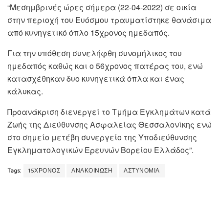
“Μεσημβρινές ώρες σήμερα (22-04-2022) σε οικία
στην περιοχή του Ευόσμου τραυματίστηκε θανάσιμα
από κυνηγετικό όπλο 15χρονος ημεδαπός.
Για την υπόθεση συνελήφθη συνομήλικος του
ημεδαπός καθώς και ο 56χρονος πατέρας του, ενώ
κατασχέθηκαν δυο κυνηγετικά όπλα και ένας
κάλυκας.
Προανάκριση διενεργεί το Τμήμα Εγκλημάτων κατά
Ζωής της Διεύθυνσης Ασφαλείας Θεσσαλονίκης ενώ
στο σημείο μετέβη συνεργείο της Υποδιεύθυνσης
Εγκληματολογικών Ερευνών Βορείου Ελλάδος”.
Tags:
15ΧΡΟΝΟΣ
ΑΝΑΚΟΙΝΩΣΗ
ΑΣΤΥΝΟΜΙΑ