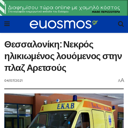
Θεσσαλονίκη: Νεκρός
ηλικιωμένος λουόμενος στην
πλαζ Αρετσούς
A
04/07/2021
A