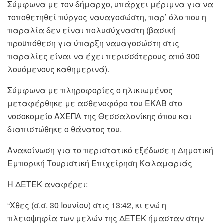
Σύμφωνα με τον δήμαρχο, υπάρχει μέριμνα για να
τοποθετηθεί πύργος ναυαγοσώστη, παρ’ όλο που η
παραλία δεν είναι πολυσύχναστη (βασική
προϋπόθεση για ύπαρξη ναυαγοσώστη στις
παραλίες είναι να έχει περισσότερους από 300
λουόμενους καθημερινά).
Σύμφωνα με πληροφορίες ο ηλικιωμένος
μεταφέρθηκε με ασθενοφόρο του ΕΚΑΒ στο
νοσοκομείο ΑΧΕΠΑ της Θεσσαλονίκης όπου και
διαπιστώθηκε ο θάνατος του.
Ανακοίνωση για το περιστατικό εξέδωσε η Δημοτική
Εμπορική Τουριστική Επιχείρηση Καλαμαριάς
Η ΔΕΤΕΚ αναφέρει:
“Χθες (σ.σ. 30 Ιουνίου) στις 13:42, κι ενώ η
πλειοψηφία των μελών της ΔΕΤΕΚ ήμασταν στην