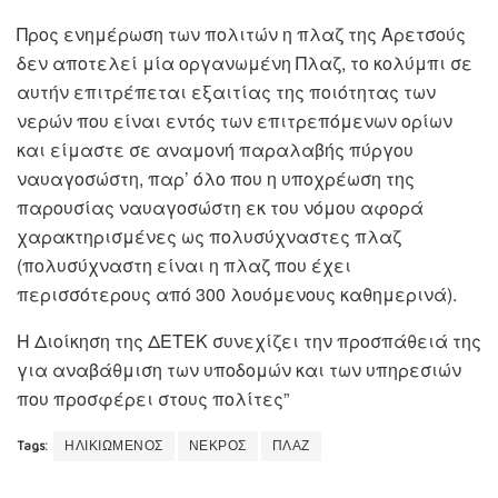
Προς ενημέρωση των πολιτών η πλαζ της Αρετσούς
δεν αποτελεί μία οργανωμένη Πλαζ, το κολύμπι σε
αυτήν επιτρέπεται εξαιτίας της ποιότητας των
νερών που είναι εντός των επιτρεπόμενων ορίων
και είμαστε σε αναμονή παραλαβής πύργου
ναυαγοσώστη, παρ’ όλο που η υποχρέωση της
παρουσίας ναυαγοσώστη εκ του νόμου αφορά
χαρακτηρισμένες ως πολυσύχναστες πλαζ
(πολυσύχναστη είναι η πλαζ που έχει
περισσότερους από 300 λουόμενους καθημερινά).
Η Διοίκηση της ΔΕΤΕΚ συνεχίζει την προσπάθειά της
για αναβάθμιση των υποδομών και των υπηρεσιών
που προσφέρει στους πολίτες”
Tags:
ΗΛΙΚΙΩΜΕΝΟΣ
ΝΕΚΡΟΣ
ΠΛΑΖ