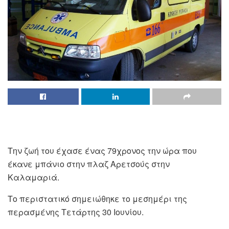
Την ζωή του έχασε ένας 79χρονος την ώρα που
έκανε μπάνιο στην πλαζ Αρετσούς στην
Καλαμαριά.
Το περιστατικό σημειώθηκε το μεσημέρι της
περασμένης Τετάρτης 30 Ιουνίου.