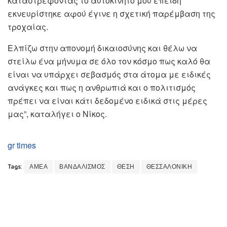
καταστρέφοντας το αυτοκίνητο μου επειδή
εκνευρίστηκε αφού έγινε η σχετική παρέμβαση της
τροχαίας.
Ελπίζω στην απονομή δικαιοσύνης και θέλω να
στείλω ένα μήνυμα σε όλο τον κόσμο πως καλό θα
είναι να υπάρχει σεβασμός στα άτομα με ειδικές
ανάγκες και πως η ανθρωπιά και ο πολιτισμός
πρέπει να είναι κάτι δεδομένο ειδικά στις μέρες
μας”, καταλήγει ο Νίκος.
gr times
Tags:
ΑΜΕΑ
ΒΑΝΔΑΛΙΣΜΟΣ
ΘΕΣΗ
ΘΕΣΣΑΛΟΝΙΚΗ