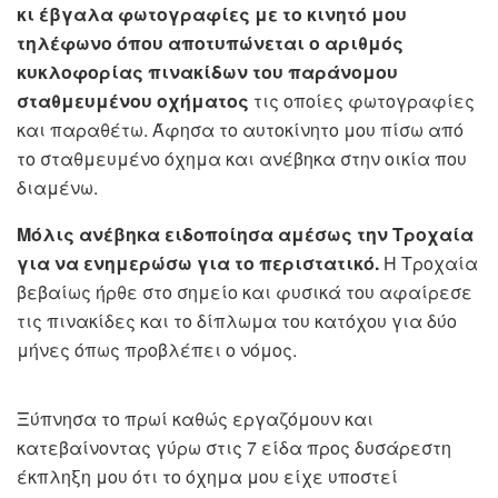
κι έβγαλα φωτογραφίες με το κινητό μου
τηλέφωνο όπου αποτυπώνεται ο αριθμός
κυκλοφορίας πινακίδων του παράνομου
σταθμευμένου οχήματος
τις οποίες φωτογραφίες
και παραθέτω. Άφησα το αυτοκίνητο μου πίσω από
το σταθμευμένο όχημα και ανέβηκα στην οικία που
διαμένω.
Μόλις ανέβηκα ειδοποίησα αμέσως την Τροχαία
για να ενημερώσω για το περιστατικό.
Η Τροχαία
βεβαίως ήρθε στο σημείο και φυσικά του αφαίρεσε
τις πινακίδες και το δίπλωμα του κατόχου για δύο
μήνες όπως προβλέπει ο νόμος.
Ξύπνησα το πρωί καθώς εργαζόμουν και
κατεβαίνοντας γύρω στις 7 είδα προς δυσάρεστη
έκπληξη μου ότι το όχημα μου είχε υποστεί