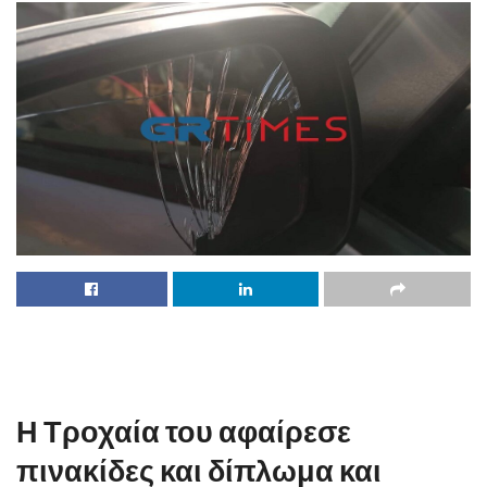
Η Τροχαία του αφαίρεσε
πινακίδες και δίπλωμα και