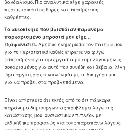
βανδαλισμό. Πιο αναλυτικά είχε χαρακιές
περιμετρικά στις θύρες και σπασμένους
καθρέπτες.
Το αυτοκίνητο που βρισκόταν παράνομα
παρκαρισμένο μπροστά μου είχε…
εξαφανιστεί.
Αμέσως ενημέρωσα τον πατέρα μου
για το περιστατικό καθώς έπρεπε να φύγω
εσπευσμένα για την εργασία μου ομολογουμένως
σοκαρισμένος για αυτό που συνέβη και βέβαια, λίγη
ώρα αργότερα επικοινώνησα με τη δικηγόρο μου
για να προβεί στα προβλεπόμενα.
Είναι απίστευτο ότι εκτός από το ότι πάρκαρε
παράνομα δημιουργώντας πρόβλημα λόγω της
κατάστασης μου, ουσιαστικά επιπλέον με
εκδικήθηκε προφανώς για τους παραπάνω λόγους