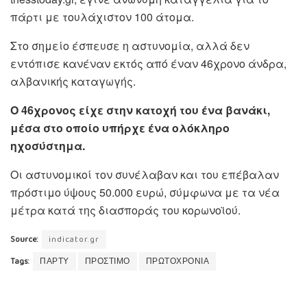
πάρτι με τουλάχιστον 100 άτομα.
Στο σημείο έσπευσε η αστυνομία, αλλά δεν
εντόπισε κανέναν εκτός από έναν 46χρονο άνδρα,
αλβανικής καταγωγής.
Ο 46χρονος είχε στην κατοχή του ένα βανάκι,
μέσα στο οποίο υπήρχε ένα ολόκληρο
ηχοσύστημα.
Οι αστυνομικοί τον συνέλαβαν και του επέβαλαν
πρόστιμο ύψους 50.000 ευρώ, σύμφωνα με τα νέα
μέτρα κατά της διασποράς του κορωνοϊού.
Source:
indicator.gr
Tags:
ΠΑΡΤΥ
ΠΡΟΣΤΙΜΟ
ΠΡΩΤΟΧΡΟΝΙΑ