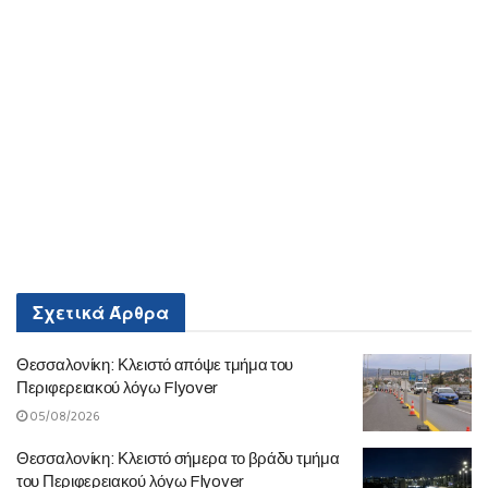
Σχετικά
Άρθρα
Θεσσαλονίκη: Κλειστό απόψε τμήμα του
Περιφερειακού λόγω Flyover
05/08/2026
Θεσσαλονίκη: Κλειστό σήμερα το βράδυ τμήμα
του Περιφερειακού λόγω Flyover