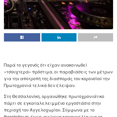
Παρά το γεγονός ότι είχαν ανακοινωθεί
«τσουχτερά» πρόστιμα, οι παραβιάσεις των μέτρων
για την αποτροπή της διασποράς του κορονοϊού την
Πρωτοχρονιά τελικά δεν έλειψαν.
Στη Θεσσαλονίκη, οργανώθηκε πρωτοχρονιάτικο
πάρτι σε εγκαταλελειμμένο εργοστάσιο στην
περιοχή του Αγγελοχωρίου. Σύμφωνα με το
thesstoday.gr, έγινε ανώνυμη καταγγελία για το