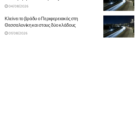
04/08/2026
Κλείνει το βράδυ ο Περιφερειακός στη
Θεσσαλονίκη και στους δύο κλάδους
01/08/2026