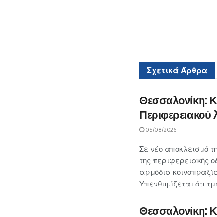
Σχετικά
Άρθρα
Θεσσαλονίκη: Κ
Περιφερειακού 
05/08/2026
Σε νέο αποκλεισμό τ
της περιφερειακής 
αρμόδια κοινοπραξία
Υπενθυμίζεται ότι τ
Θεσσαλονίκη: Κ