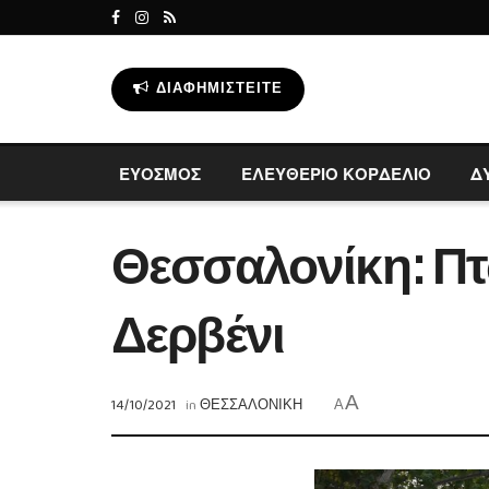
ΔΙΑΦΗΜΙΣΤΕΊΤΕ
ΕΥΟΣΜΟΣ
ΕΛΕΥΘΕΡΙΟ ΚΟΡΔΕΛΙΟ
Δ
Θεσσαλονίκη: Πτ
Δερβένι
A
14/10/2021
in
ΘΕΣΣΑΛΟΝΙΚΗ
A