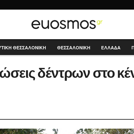
ΥΤΙΚΗ ΘΕΣΣΑΛΟΝΙΚΗ
ΘΕΣΣΑΛΟΝΙΚΗ
ΕΛΛΑΔΑ
ώσεις δέντρων στο κέν