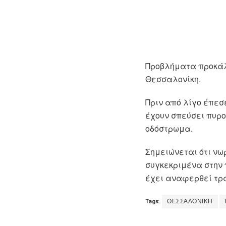
Προβλήματα προκάλε
Θεσσαλονίκη.
Πριν από λίγο έπεσε
έχουν σπεύσει πυρο
οδόστρωμα.
Σημειώνεται ότι νω
συγκεκριμένα στην 
έχει αναφερθεί τρ
Tags:
ΘΕΣΣΑΛΟΝΙΚΗ