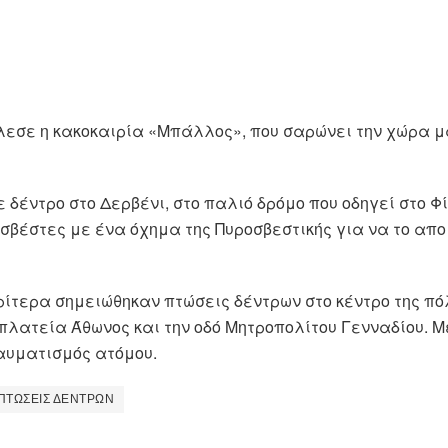
σε η κακοκαιρία «Μπάλλος», που σαρώνει την χώρα μα
 δέντρο στο Δερβένι, στο παλιό δρόμο που οδηγεί στο Φί
σβέστες με ένα όχημα της Πυροσβεστικής για να το απ
ρίτερα σημειώθηκαν πτώσεις δέντρων στο κέντρο της πό
πλατεία Άθωνος και την οδό Μητροπολίτου Γενναδίου. Μ
αυματισμός ατόμου.
ΠΤΩΣΕΙΣ ΔΕΝΤΡΩΝ