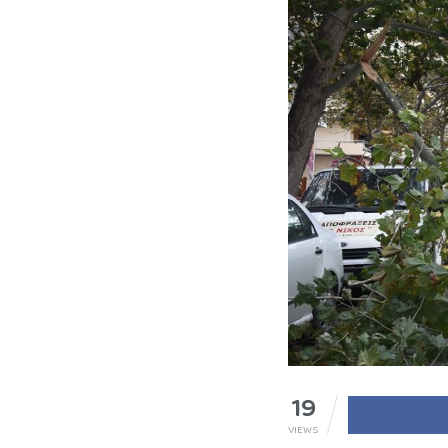
19
VIEWS