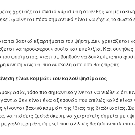
ρέας χρειάζεται σωστό γύρισμα ή όταν θες να μετακινή
εκεί φαίνεται πόσο σημαντικό είναι να έχεις το σωστό
 για τα βασικά εξαρτήματα του ψήστη. Δεν χρειάζεται ν
ζεται να προσφέρουν ουσία και ευελιξία. Και συνήθως 
 του ψησίματος, γιατί σε βοηθούν να δουλεύεις πιο φυσι
κρή κίνηση γίνεται πιο δύσκολη από όσο θα έπρεπε.
άνεση είναι κομμάτι του καλού ψησίματος
μοκρασία, τόσο πιο σημαντικό γίνεται να νιώθεις ότι κι
γάντια δεν είναι ένα αξεσουάρ που απλώς καλό είναι 
γίνονται βασικό κομμάτι της ίδιας της διαδικασίας. Σε
ς, να πιάσεις ζεστά σκεύη, να χειριστείς σημεία με υ
ς μεγαλύτερη άνεση εκεί που αλλιώς θα ήσουν πολύ πιο 