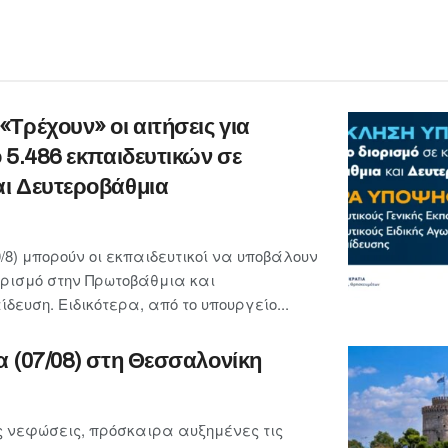
Τρέχουν» οι αιτήσεις για
 5.486 εκπαιδευτικών σε
ι Δευτεροβάθμια
/8) μπορούν οι εκπαιδευτικοί να υποβάλουν
ορισμό στην Πρωτοβάθμια και
ευση. Ειδικότερα, από το υπουργείο...
α (07/08) στη Θεσσαλονίκη
 νεφώσεις, πρόσκαιρα αυξημένες τις