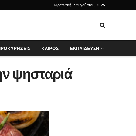
Παρασκευή, 7 Αυγούστου, 2026
ΠΡΟΚΥΡΗΞΕΙΣ
ΚΑΙΡΟΣ
ΕΚΠΑΙΔΕΥΣΗ
την ψησταριά