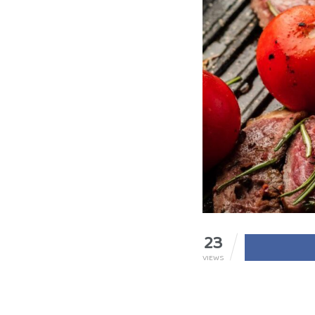
23
VIEWS