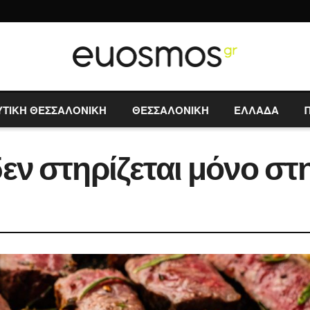
ΥΤΙΚΗ ΘΕΣΣΑΛΟΝΙΚΗ
ΘΕΣΣΑΛΟΝΙΚΗ
ΕΛΛΑΔΑ
εν στηρίζεται μόνο σ