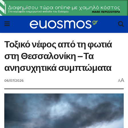
Τοξικό νέφος από τη φωτιά
στη Θεσσαλονίκη – Τα
ανησυχητικά συμπτώματα
A
06/07/2026
A