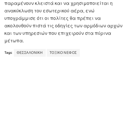
παραμένουν κλειστά και να χρησιμοποιείται η
ανακύκλωση του εσωτερικού αέρα, ενώ
υπογράμμισε ότι οι πολίτες θα πρέπει να
ακολουθούν πιστά τις οδηγίες των αρμόδιων αρχών
και των υπηρεσιών που επιχειρούν στα πύρινα
μέτωπα.
Tags:
ΘΕΣΣΑΛΟΝΙΚΗ
ΤΟΞΙΚΟ ΝΕΦΟΣ