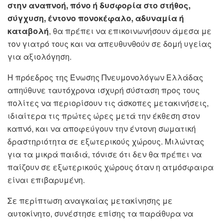
στην αναπνοή, πόνο ή δυσφορία στο στήθος,
σύγχυση, έντονο πονοκέφαλο, αδυναμία ή
καταβολή
, θα πρέπει να επικοινωνήσουν άμεσα με
τον γιατρό τους και να απευθυνθούν σε δομή υγείας
για αξιολόγηση.
Η πρόεδρος της Ένωσης Πνευμονολόγων Ελλάδας
απηύθυνε ταυτόχρονα ισχυρή σύσταση προς τους
πολίτες να περιορίσουν τις άσκοπες μετακινήσεις,
ιδιαίτερα τις πρώτες ώρες μετά την έκθεση στον
καπνό, και να αποφεύγουν την έντονη σωματική
δραστηριότητα σε εξωτερικούς χώρους. Μιλώντας
για τα μικρά παιδιά, τόνισε ότι δεν θα πρέπει να
παίζουν σε εξωτερικούς χώρους όταν η ατμόσφαιρα
είναι επιβαρυμένη.
Σε περίπτωση αναγκαίας μετακίνησης με
αυτοκίνητο, συνέστησε επίσης τα παράθυρα να