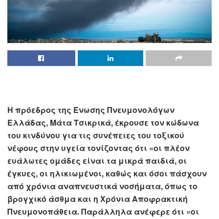
Η πρόεδρος της Ένωσης Πνευμονολόγων
Ελλάδας, Μάτα Τσικρικά, έκρουσε τον κώδωνα
του κινδύνου για τις συνέπειες του τοξικού
νέφους στην υγεία τονίζοντας ότι «οι πλέον
ευάλωτες ομάδες είναι τα μικρά παιδιά, οι
έγκυες, οι ηλικιωμένοι, καθώς και όσοι πάσχουν
από χρόνια αναπνευστικά νοσήματα, όπως το
βρογχικό άσθμα και η Χρόνια Αποφρακτική
Πνευμονοπάθεια. Παράλληλα ανέφερε ότι «οι