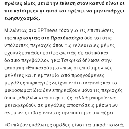
πρώτες ώρες μετά την έκθεση στον καπνό είναι οι
πιο κρίσιμες» γι αυτό και πρέπει να μην υπάρχει
εφησυχασμός.
Μιλώντας στο ΕΡΤnews τόσο για τις επιπτώσεις
της
πυρκαγιάς στο Ωραιόκαστρο
όσο και στις
υπόλοιπες περιοχές όπου τις τελευταίες μέρες
έχουν ξεσπάσει εστίες φωτιάς σε αστικό και
δασικό περιβάλλον η κα Τσικρικά δήλωσε στην
εκπομπή «Επικαιρότητα» πως οι επιστημονικές
μελέτες και η εμπειρία από προηγούμενες
μεγάλες πυρκαγιές δείχνουν ότι ο καπνός και τα
μικροσωματίδια δεν επηρεάζουν μόνο τις περιοχές
όπου εκδηλώνονται οι φωτιές, αλλά μπορούν να
μεταφερθούν σε μεγάλες αποστάσεις μέσω των
ανέμων, επιβαρύνοντας την ποιότητα του αέρα.
«Οι πλέον ευάλωτες ομάδες είναι τα μικρά παιδιά,