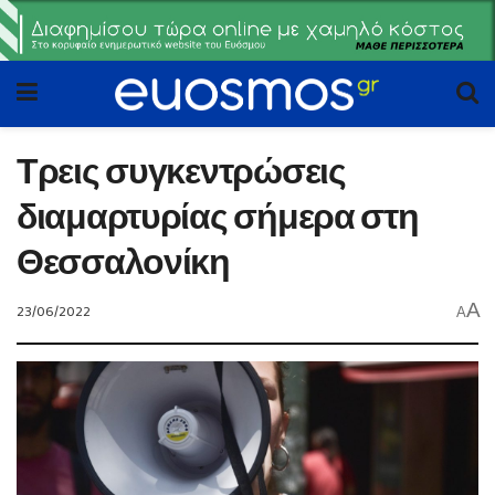
Τρεις συγκεντρώσεις
διαμαρτυρίας σήμερα στη
Θεσσαλονίκη
A
23/06/2022
A