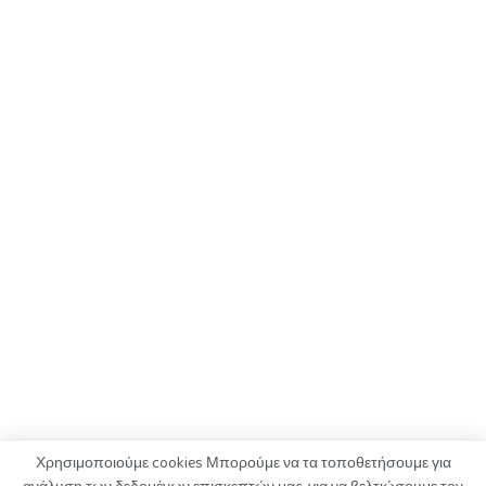
Χρησιμοποιούμε cookies Μπορούμε να τα τοποθετήσουμε για