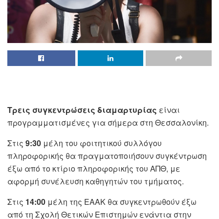
Τρεις συγκεντρώσεις διαμαρτυρίας
είναι
προγραμματισμένες για σήμερα στη Θεσσαλονίκη.
Στις
9:30
μέλη του φοιτητικού συλλόγου
πληροφορικής θα πραγματοποιήσουν συγκέντρωση
έξω από το κτίριο πληροφορικής του ΑΠΘ, με
αφορμή συνέλευση καθηγητών του τμήματος.
Στις
14:00
μέλη της ΕΑΑΚ θα συγκεντρωθούν έξω
από τη Σχολή Θετικών Επιστημών ενάντια στην