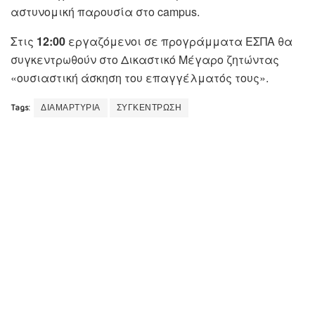
αστυνομική παρουσία στο campus.
Στις
12:00
εργαζόμενοι σε προγράμματα ΕΣΠΑ θα
συγκεντρωθούν στο Δικαστικό Μέγαρο ζητώντας
«ουσιαστική άσκηση του επαγγέλματός τους».
Tags:
ΔΙΑΜΑΡΤΥΡΙΑ
ΣΥΓΚΕΝΤΡΩΣΗ