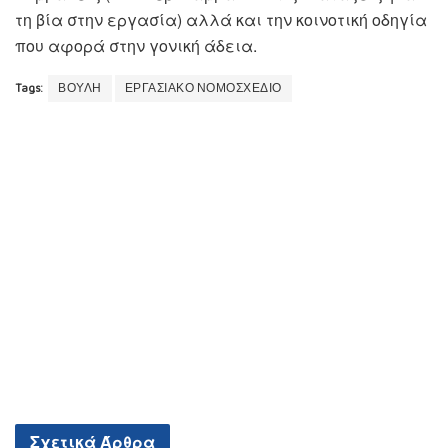
τη βία στην εργασία) αλλά και την κοινοτική οδηγία
που αφορά στην γονική άδεια.
Tags:
ΒΟΥΛΗ
ΕΡΓΑΣΙΑΚΟ ΝΟΜΟΣΧΕΔΙΟ
Σχετικά
Άρθρα