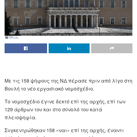
Με τις 158 ψήφους της ΝΔ πέρασε πριν από λίγο στη
Βουλή το νέο εργασιακό νομοσχέδιο.
Το νομοσχέδιο έγινε δεκτό επί της αρχής, επί των
129 άρθρων του και στο σύνολό του κατά
πλειοψηφία.
Συγκεντρώθηκαν 158 «ναι» επί της αρχής, έναντι