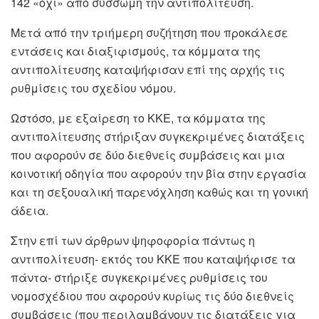
142 «όχι» από σύσσωμη την αντιπολίτευση.
Μετά από την τριήμερη συζήτηση που προκάλεσε
εντάσεις και διαξιφισμούς, τα κόμματα της
αντιπολίτευσης καταψήφισαν επί της αρχής τις
ρυθμίσεις του σχεδίου νόμου.
Ωστόσο, με εξαίρεση το ΚΚΕ, τα κόμματα της
αντιπολίτευσης στήριξαν συγκεκριμένες διατάξεις
που αφορούν σε δύο διεθνείς συμβάσεις και μια
κοινοτική οδηγία που αφορούν την βία στην εργασία
και τη σεξουαλική παρενόχληση καθώς και τη γονική
άδεια.
Στην επί των άρθρων ψηφοφορία πάντως η
αντιπολίτευση- εκτός του ΚΚΕ που καταψήφισε τα
πάντα- στήριξε συγκεκριμένες ρυθμίσεις του
νομοσχέδιου που αφορούν κυρίως τις δύο διεθνείς
συμβάσεις (που περιλαμβάνουν τις διατάξεις για