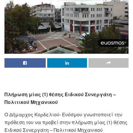
Πλήρωση μίας (1) θέσης Ειδικού Συνεργάτη –
Πολιτικού Μηχανικού
Ο Δήμαρχος Κορδελιού- Ευόσμου γνωστοποιεί την
πρόθεση του να προβεί στην πλήρωση μίας (1) θέσης
Ειδικού Συνεργάτη – Πολιτικού Μηχανικού