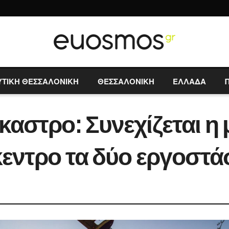
ΥΤΙΚΗ ΘΕΣΣΑΛΟΝΙΚΗ
ΘΕΣΣΑΛΟΝΙΚΗ
ΕΛΛΑΔΑ
αστρο: Συνεχίζεται η μ
κεντρο τα δύο εργοστά